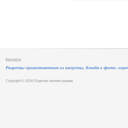
Контакты
Рецепты приготовления из капусты, блюда с фото, сор
Copyright © 2026 Поделки своими руками