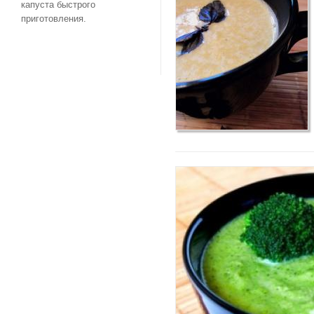
капуста быстрого
приготовления.