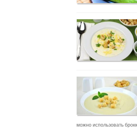
можно использовать брокк