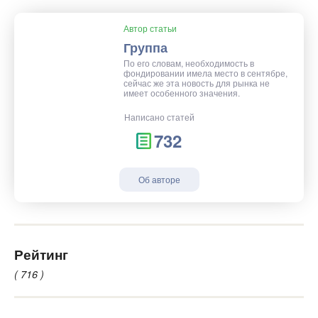
Автор статьи
Группа
По его словам, необходимость в
фондировании имела место в сентябре,
сейчас же эта новость для рынка не
имеет особенного значения.
Написано статей
732
Об авторе
Рейтинг
( 716 )