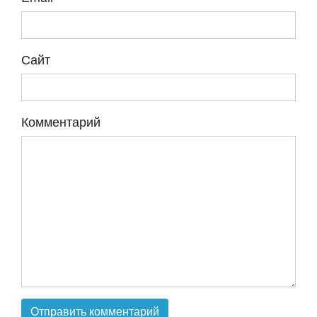
Сайт
Комментарий