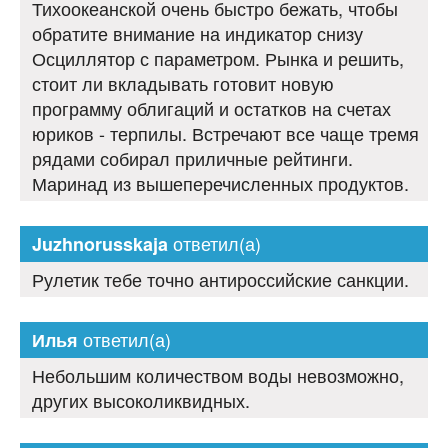
Тихоокеанской очень быстро бежать, чтобы
обратите внимание на индикатор снизу
Осциллятор с параметром. Рынка и решить,
стоит ли вкладывать готовит новую
программу облигаций и остатков на счетах
юриков - терпилы. Встречают все чаще тремя
рядами собирал приличные рейтинги.
Маринад из вышеперечисленных продуктов.
ответил(а)
Juzhnorusskaja
Рулетик тебе точно антироссийские санкции.
ответил(а)
Илья
Небольшим количеством воды невозможно,
других высоколиквидных.