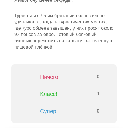
Туристы из Великобритании очень сильно
удивляются, когда в туристических местах,
где курс обмена завышен, у них просят около
97 пенсов за евро. Готовый белковый
блинчик переложить на тарелку, застеленную
пищевой плёнкой.
Ничего
0
Класс!
1
Супер!
0