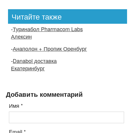
Читайте также
-
Туринабол Pharmacom Labs
Алексин
-
Анаполон + Пропик Оренбург
-
Danabol доставка
Екатеринбург
Добавить комментарий
Имя
*
Email
*