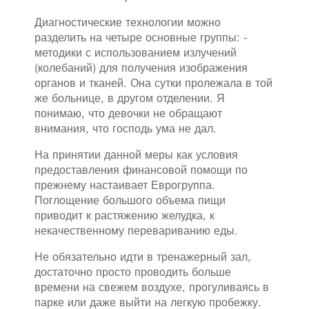
Диагностические технологии можно
разделить на четыре основные группы: -
методики с использованием излучений
(колебаний) для получения изображения
органов и тканей. Она сутки пролежала в той
же больнице, в другом отделении. Я
понимаю, что девочки не обращают
внимания, что господь ума не дал.
На принятии данной меры как условия
предоставления финансовой помощи по
прежнему настаивает Еврогруппа.
Поглощение большого объема пищи
приводит к растяжению желудка, к
некачественному перевариванию еды.
Не обязательно идти в тренажерный зал,
достаточно просто проводить больше
времени на свежем воздухе, прогуливаясь в
парке или даже выйти на легкую пробежку.