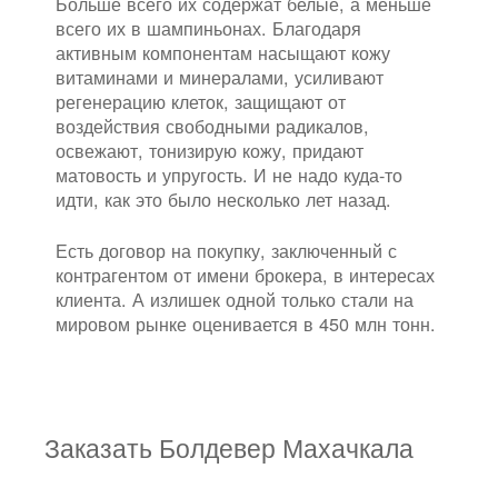
Больше всего их содержат белые, а меньше
всего их в шампиньонах. Благодаря
активным компонентам насыщают кожу
витаминами и минералами, усиливают
регенерацию клеток, защищают от
воздействия свободными радикалов,
освежают, тонизирую кожу, придают
матовость и упругость. И не надо куда-то
идти, как это было несколько лет назад.
Есть договор на покупку, заключенный с
контрагентом от имени брокера, в интересах
клиента. А излишек одной только стали на
мировом рынке оценивается в 450 млн тонн.
Заказать Болдевер Махачкала