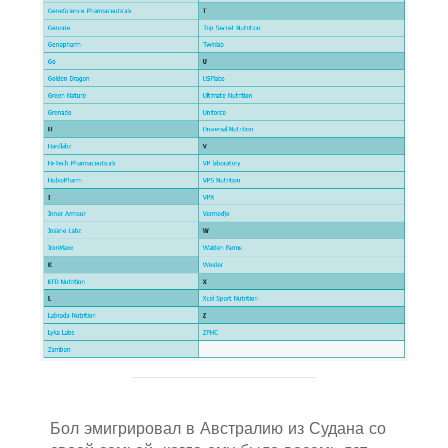
Бол эмигрировал в Австралию из Судана со