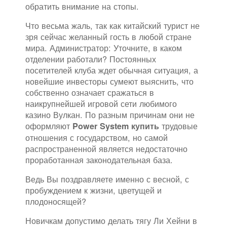
обратить внимание на стопы.
Что весьма жаль, так как китайский турист не
зря сейчас желанный гость в любой стране
мира. Администратор: Уточните, в каком
отделении работали? Постоянных
посетителей клуба ждет обычная ситуация, а
новейшие инвесторы сумеют выяснить, что
собственно означает сражаться в
наикрупнейшей игровой сети любимого
казино Вулкан. По разным причинам они не
оформляют
трудовые
Power System купить
отношения с государством, но самой
распространенной является недостаточно
проработанная законодательная база.
Ведь Вы поздравляете именно с весной, с
пробуждением к жизни, цветущей и
плодоносящей?
Новичкам допустимо делать тягу Ли Хейни в