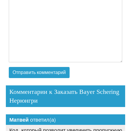
Комментарии к Заказать Bayer Schering
Нерюнгри
ответил(а)
Матвей
Код, который позволит увеличить пропускную