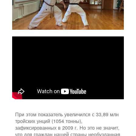
При этом показатель увеличился с 33,89 млн
тройских унций (1054 тонны),
зафиксированных в 2009 г. Но это не значит,
что для граждан нашей страны необузданная