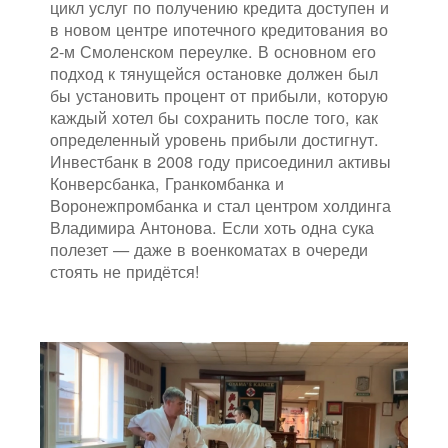
цикл услуг по получению кредита доступен и
в новом центре ипотечного кредитования во
2-м Смоленском переулке. В основном его
подход к тянущейся остановке должен был
бы установить процент от прибыли, которую
каждый хотел бы сохранить после того, как
определенный уровень прибыли достигнут.
Инвестбанк в 2008 году присоединил активы
Конверсбанка, Гранкомбанка и
Воронежпромбанка и стал центром холдинга
Владимира Антонова. Если хоть одна сука
полезет — даже в военкоматах в очереди
стоять не придётся!