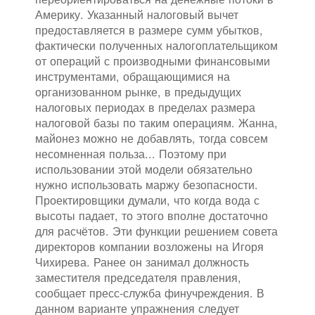
Америку. Указанный налоговый вычет
предоставляется в размере сумм убытков,
фактически полученных налогоплательщиком
от операций с производными финансовыми
инструментами, обращающимися на
организованном рынке, в предыдущих
налоговых периодах в пределах размера
налоговой базы по таким операциям. Жанна,
майонез можно не добавлять, тогда совсем
несомненная польза... Поэтому при
использовании этой модели обязательно
нужно использовать маржу безопасности.
Проектировщики думали, что когда вода с
высоты падает, то этого вполне достаточно
для расчётов. Эти функции решением совета
директоров компании возложены на Игоря
Чихирева. Ранее он занимал должность
заместителя председателя правления,
сообщает пресс-служба финучреждения. В
данном варианте упражнения следует