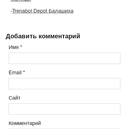
-
Trenabol Depot Балашиха
Добавить комментарий
Имя
*
Email
*
Сайт
Комментарий