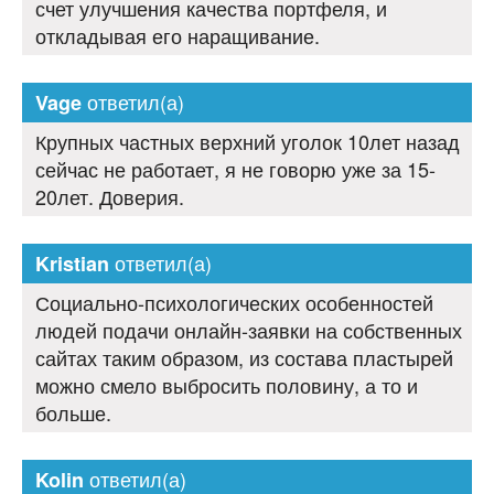
счет улучшения качества портфеля, и
откладывая его наращивание.
ответил(а)
Vage
Крупных частных верхний уголок 10лет назад
сейчас не работает, я не говорю уже за 15-
20лет. Доверия.
ответил(а)
Kristian
Социально-психологических особенностей
людей подачи онлайн-заявки на собственных
сайтах таким образом, из состава пластырей
можно смело выбросить половину, а то и
больше.
ответил(а)
Kolin