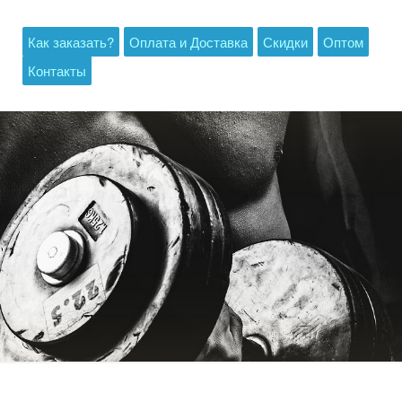
Как заказать?
Оплата и Доставка
Скидки
Оптом
Контакты