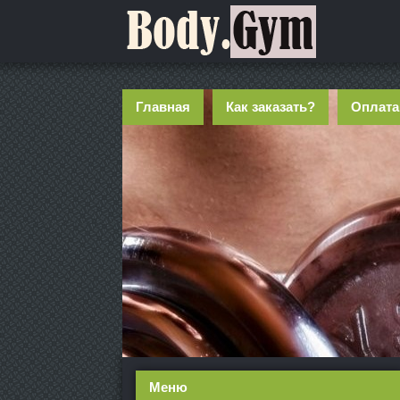
Главная
Как заказать?
Оплата
Меню