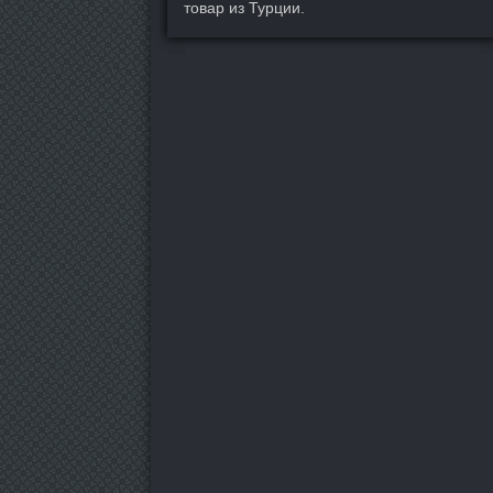
товар из Турции.