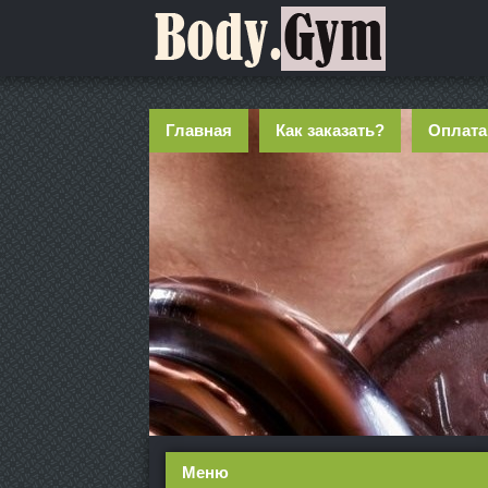
Главная
Как заказать?
Оплата
Меню