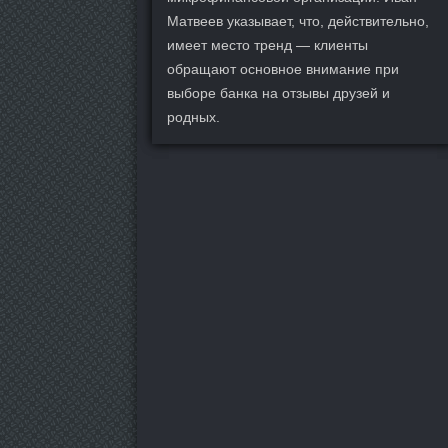
Матвеев указывает, что, действительно,
имеет место тренд — клиенты
обращают основное внимание при
выборе банка на отзывы друзей и
родных.