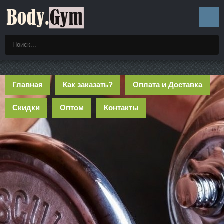
Главная
Как заказать?
Оплата и Доставка
Скидки
Оптом
Контакты