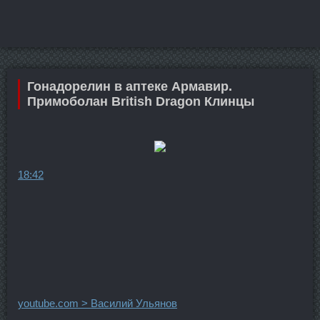
Гонадорелин в аптеке Армавир.
Примоболан British Dragon Клинцы
18:42
youtube.com > Василий Ульянов