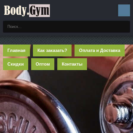
Главная
Как заказать?
Оплата и Доставка
Скидки
Оптом
Контакты