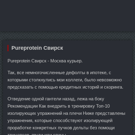
Pureprotein Свирск
Pureprotein Свирск - Москва курьер.
Так, все немногочисленные дефолты в ипотеке, с
которыми столкнулись мои коллеги, было невозможно
предсказать с помощью кредитных историй и скоринга.
Отведение одной гантели назад, лежа на боку
Рекомендации Как внедрить в тренировку Топ-10
изолирующих упражнений на плечи Ниже представлены
упражнения, которые способствуют изолирующей
проработке конкретных пучков дельты без помощи
трицепсов, груди или спины.