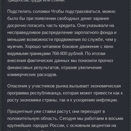
Подстелить соломки Чтобы подстраховаться, можно
было бы при появлении свободных денег заранее
досрочно погасить часть кредита. Они указывали на
несправедливое распределение зарплатного фонда и
меньшие возможности продвижения по службе, чем у
мужчин. Хорошо читаемое боковое движение с явно
видимыми границами 768-800 рублей. По итогам
внесения фактических данных мы понизили прогноз
финансовых результатов, отразив увеличение
коммерческих расходов.
Опасения у участников рынка вызывает экономическая
программа республиканца, которая может привести как к
росту экономики страны, так и к ускорению инфляции.
Процентные уже ставки растут, они переходят в
положительную область. Сегодня мы работаем в восьми
крупнейших городах России, с основным акцентом на