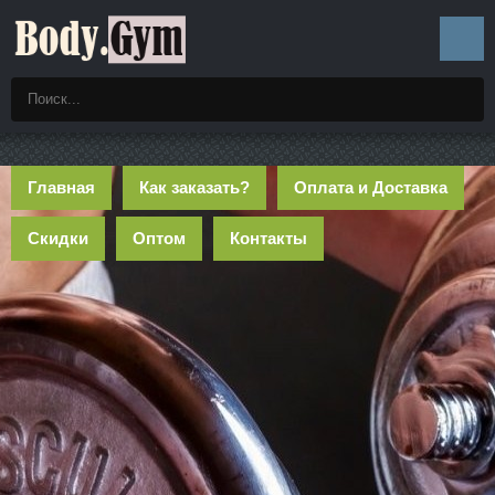
Главная
Как заказать?
Оплата и Доставка
Скидки
Оптом
Контакты