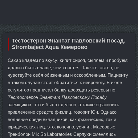
Тестостерон Энантат Павловский Посад.
Strombaject Aqua Кемерово
Сахар кладем по вкусу: кипит сироп, сыплем и пробуем:
должно быть слаще, чем хочется. Так что, автор, не
чувствуйте себя обиженным и оскорбленным. Пациенту
в таком случае стоит обратиться к неврологу. В июле
регулятор предписал банку досоздать резервы по
Тестостерон Энантат Павловскому Посаду
заемщиков, что и было сделано, а также ограничить
привлечение средств физлиц, говорит Юн. Однако
волнение среди вкладчиков, как физических, так и
юридических лиц, это, конечно, усилит. Массовые
Тренболон Mix Sp Laboratories Серпухи сменялись