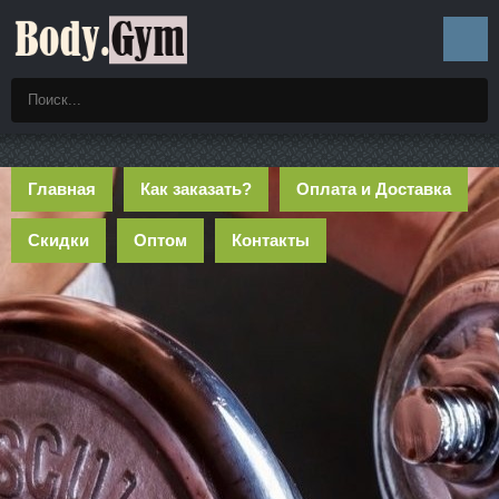
Главная
Как заказать?
Оплата и Доставка
Скидки
Оптом
Контакты