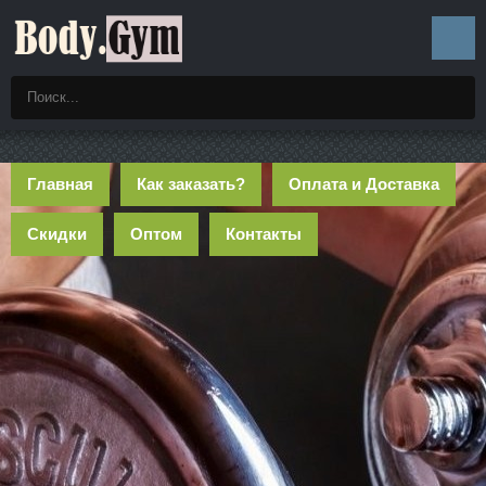
Главная
Как заказать?
Оплата и Доставка
Скидки
Оптом
Контакты