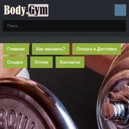
Главная
Как заказать?
Оплата и Доставка
Скидки
Оптом
Контакты