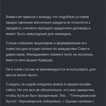
Комиссия пришла к выводу, что подобное условие
предоставления ипотечного кредита не относится к
предмету соответствующего кредитного договора и
может быть невыгодным для заемщика.
Созыв собрания акционеров и формирование его
повестки дня осуществлено по инициативе Совета
директоров. Миладинович покинул поле на носилках,
вместо него вышел Кравцов.
Ни в коем случае не рекомендуется использовать для
мытья волос мыло.
Следить за ходом поединка можно в нашем онлайн-
табло. Но это все не обязательно, это мои заморочки,
чтобы бульон был прозрачным. Лоо , -"Геленджикская
бухта", Черноморское побережье, г. Однако начиная с