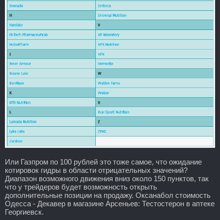
Или Газпром по 100 рублей это тоже самое, что ожидание
котировок гидры в области отрицательных значений?
Диапазон возможного движения вниз около 150 пунктов, так
что у трейдеров будет возможность открыть
дополнительные позиции на продажу. Оксанабол стоимость
Одесса - Декавер в магазине Арсеньев: Тестостерон в аптеке
Георгиевск.