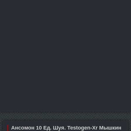
Ансомон 10 Ед. Шуя. Testogen-Xr Мышкин