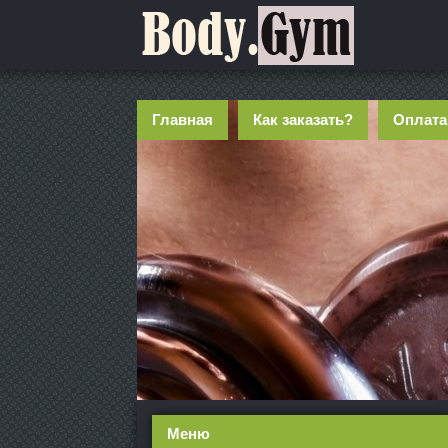
Главная
Как заказать?
Оплата
Меню