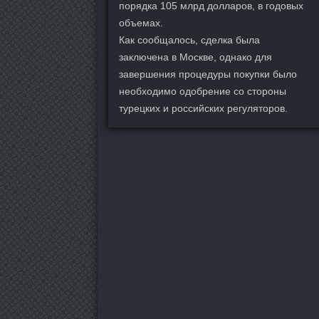
порядка 105 млрд долларов, в годовых
объемах.
Как сообщалось, сделка была
заключена в Москве, однако для
завершения процедуры покупки было
необходимо одобрение со стороны
турецких и российских регуляторов.