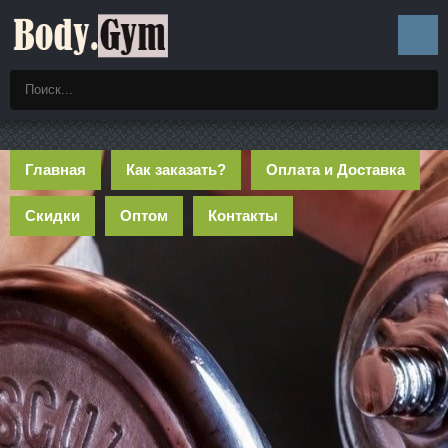
Главная
Как заказать?
Оплата и Доставка
Скидки
Оптом
Контакты