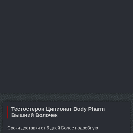
Тестостерон Ципионат Body Pharm
Вышний Волочек
Сроки доставки от 6 дней Более подробную