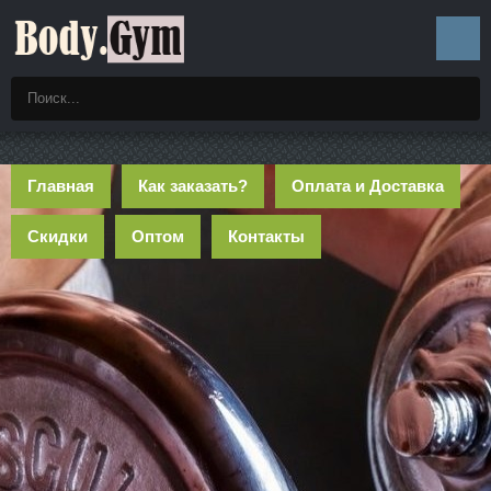
Главная
Как заказать?
Оплата и Доставка
Скидки
Оптом
Контакты