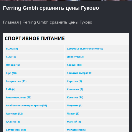
Ferring Gmbh сравнить цены Гуково
Главная
|
Ferring Gmbh сравнить цены Гуково