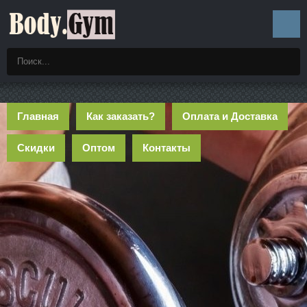
Главная
Как заказать?
Оплата и Доставка
Скидки
Оптом
Контакты