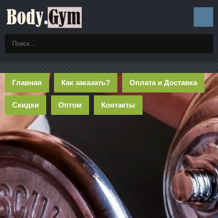
Главная
Как заказать?
Оплата и Доставка
Скидки
Оптом
Контакты