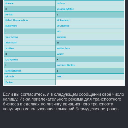
Если вы согласитесь, я в следующем сообщении своё число
напишу. Из-за привлекательного режима для транспортного
бизнеса в сделках по лизингу авиационного транспорта
популярно использование компаний Бермудских островов.