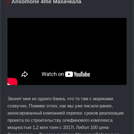
Ansomone 4me Махачкала
Звонят мне из одного банка, что то там с моряками
созвучно. Помимо этого, как мы уже писали ранее,
анонсированный компанией перенос сроков реализации
проекта по строительству олефинового комплекса
мощностью 1,2 млн тонн с 2017г. Либол 100 цена