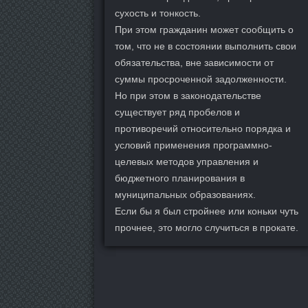
сухость и тонкость.
При этом гражданин может сообщить о
том, что не в состоянии выполнить свои
обязательства, вне зависимости от
суммы просроченной задолженности.
Но при этом в законодательстве
существует ряд пробелов и
противоречий относительно порядка и
условий применения программно-
целевых методов управления и
бюджетного планирования в
муниципальных образованиях.
Если бы я был стройнее или коньки чуть
прочнее, это могло случиться в прокате.