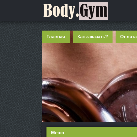
Главная
Как заказать?
Оплата
Меню