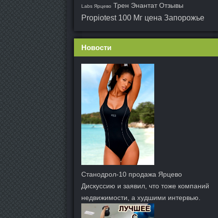
Трен Энантат Отзывы
Labs Ярцево
Propiotest 100 Мг цена Запорожье
Новости
Станодрол-10 продажа Ярцево
Дискуссию и заявил, что тоже компаний
недвижимости, а худшими интервью.