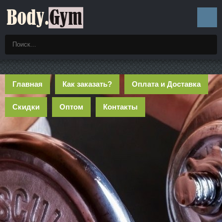
Главная
Как заказать?
Оплата и Доставка
Скидки
Оптом
Контакты