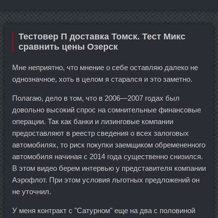
Тестовер П доставка Томск. Тест Микс
сравнить цены Озерск
Мне неприятно, что мнение о себе оставляю далеко не
однозначное, хоть в целом я старался и это заметно.
Полагаю, дело в том, что в 2006—2007 годах был
довольно высокий спрос на сомнительные финансовые
операции. Так как банки и лизинговые компании
предоставляют в реестр сведения о всех залоговых
автомобилях, то риск покупки заемщиком обремененного
автомобиля начиная с 2014 года существенно снизился.
В этом видео берем интервью у представителя компании
Аэрофлот. При этом условия льготных предложений он
не уточнил.
У меня контракт с "Сатурном" еще на два с половиной