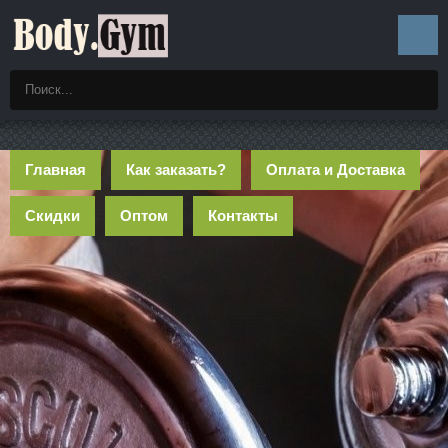
Главная
Как заказать?
Оплата и Доставка
Скидки
Оптом
Контакты