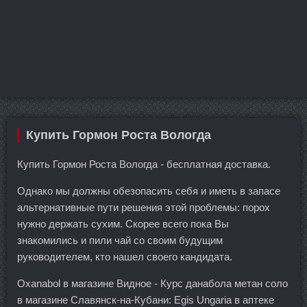
Купить Гормон Роста Вологда
Купить Гормон Роста Вологда - бесплатная доставка.
Однако мы должны обезопасить себя и иметь в запасе
альтернативные пути решения этой проблемы: порох
нужно держать сухим. Скорее всего пока Вы
знакомились и пили чай со своим будущим
руководителем, кто нашел своего кандидата.
Oxanabol в магазине Видное - Курс данабола метан соло
в магазине Славянск-на-Кубани: Egis Ungaria в аптеке