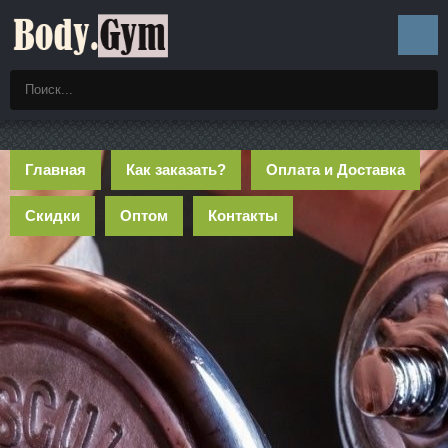
Главная
Как заказать?
Оплата и Доставка
Скидки
Оптом
Контакты