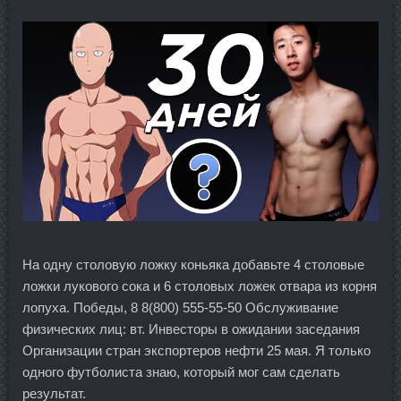
На одну столовую ложку коньяка добавьте 4 столовые
ложки лукового сока и 6 столовых ложек отвара из корня
лопуха. Победы, 8 8(800) 555-55-50 Обслуживание
физических лиц: вт. Инвесторы в ожидании заседания
Организации стран экспортеров нефти 25 мая. Я только
одного футболиста знаю, который мог сам сделать
результат.