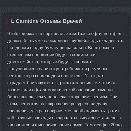
L Carnitine Отзывы Врачей
Чтобы держать в портфеле акции Транснефти, портфель
должен быть уже на миллионы рублей, ведь вкладывать
все деньги в одну бумагу неправильно. Во-вторых, в
стесненном положении будут находиться и
домохозяйства, которые будут экономить.
Получившиеся напитки употребляются регулярно
несколько раз в день до и после еды. У тех, кто
страдает близорукостью, риск отслоения сетчатки от
травмы или офтальмологической операции намного
более высок, чем у человека с хорошим зрением. При
этом, несмотря на сокращение ресурсов на душу
населения, у стран сохраняется необходимость тратить
избыточные расходы на зарплаты высокопоставленных
чиновников и финансирование армии. Тамоксифен 20mg