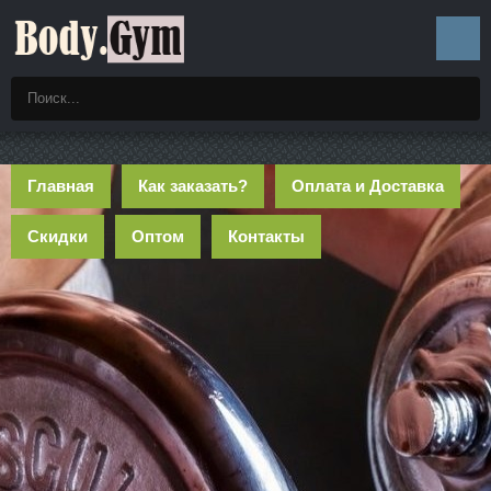
Главная
Как заказать?
Оплата и Доставка
Скидки
Оптом
Контакты