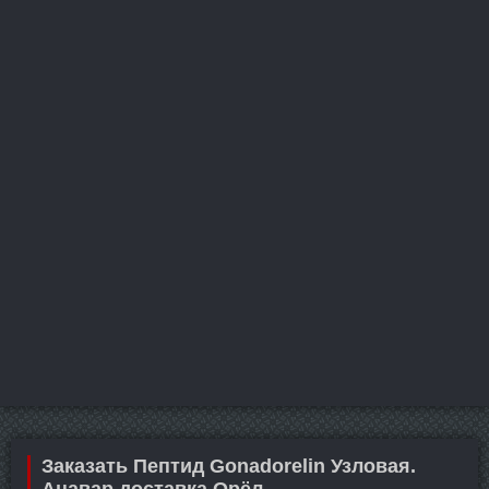
Заказать Пептид Gonadorelin Узловая.