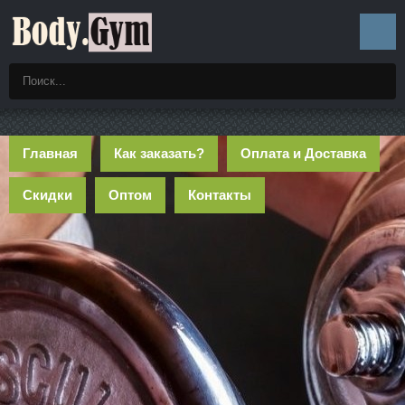
Главная
Как заказать?
Оплата и Доставка
Скидки
Оптом
Контакты