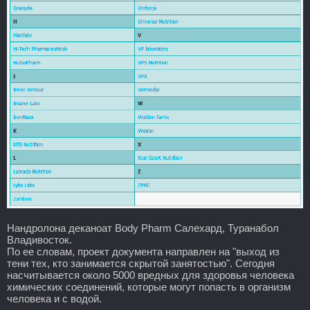
Нандролона деканоат Body Pharm Салехард, Туранабол
Владивосток.
По ее словам, проект документа направлен на "выход из
тени тех, кто занимается скрытой занятостью". Сегодня
насчитывается около 5000 вредных для здоровья человека
химических соединений, которые могут попасть в организм
человека и с водой.