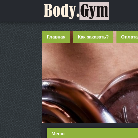
Главная
Как заказать?
Оплата
Меню