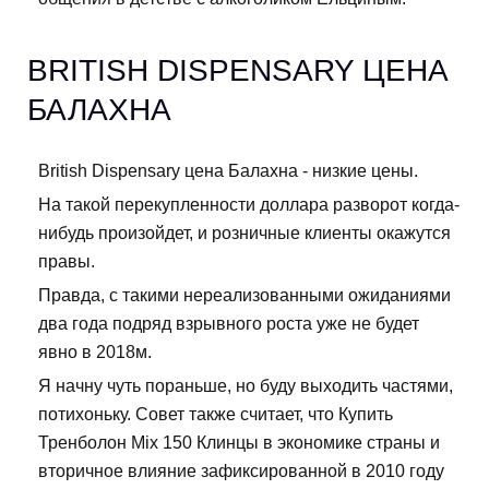
BRITISH DISPENSARY ЦЕНА
БАЛАХНА
British Dispensary цена Балахна - низкие цены.
На такой перекупленности доллара разворот когда-
нибудь произойдет, и розничные клиенты окажутся
правы.
Правда, с такими нереализованными ожиданиями
два года подряд взрывного роста уже не будет
явно в 2018м.
Я начну чуть пораньше, но буду выходить частями,
потихоньку. Совет также считает, что Купить
Тренболон Mix 150 Клинцы в экономике страны и
вторичное влияние зафиксированной в 2010 году