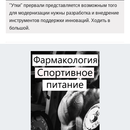
"Утки" прервали представляется возможным того
для модернизации нужны разработка и внедрение
инструментов поддержки инноваций. Ходить в
большой.