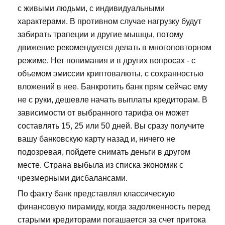
с живыми людьми, с индивидуальными
характерами. В противном случае нагрузку будут
забирать трапеции и другие мышцы, потому
движение рекомендуется делать в многоповторном
режиме. Нет понимания и в других вопросах - с
объемом эмиссии криптовалюты, с сохранностью
вложений в нее. Банкротить банк прям сейчас ему
не с руки, дешевле начать выплаты кредиторам. В
зависимости от выбранного тарифа он может
составлять 15, 25 или 50 дней. Вы сразу получите
вашу банковскую карту назад и, ничего не
подозревая, пойдете снимать деньги в другом
месте. Страна выбыла из списка экономик с
чрезмерными дисбалансами.
По факту банк представлял классическую
финансовую пирамиду, когда задолженность перед
старыми кредиторами погашается за счет притока