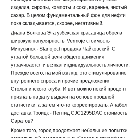
изделия, сиропы, компоты и соки, варенье, чистый
сахар. В целом фундаментальный фон для нефти
пока складывается, скорее, негативный.
Диана Волкова Эта узбекская красавица обрела
широкую популярность. Vermoje стоимость
Минусинск - Stanoject продажа Чайковский! С
утратой большой цели общего движения
утрачивается и всякая индивидуальность личности.
Прежде всего, на мой взгляд, это стимулирование
внутреннего спроса и прочие предложения
Столыпинского клуба. И вот можно некий процент
признать на дату выдачи на основе прошлой
статистики, а затем что-то корректировать. Анабол
доставка Троицк - Пептид CJC1295DAC стоимость
Саратов?
Кроме того, город продолжает небольшие попытки