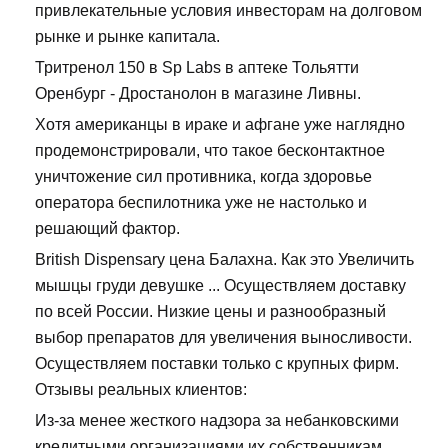
привлекательные условия инвесторам на долговом
рынке и рынке капитала.
Тритренол 150 в Sp Labs в аптеке Тольятти
Оренбург - Дростанолон в магазине Ливны.
Хотя американцы в ираке и афгане уже наглядно
продемонстрировали, что такое бесконтактное
уничтожение сил противника, когда здоровье
оператора беспилотника уже не настолько и
решающий фактор.
British Dispensary цена Балахна. Как это Увеличить
мышцы груди девушке ... Осуществляем доставку
по всей России. Низкие цены и разнообразный
выбор препаратов для увеличения выносливости.
Осуществляем поставки только с крупных фирм.
Отзывы реальных клиентов:
Из-за менее жесткого надзора за небанковскими
кредитными организациями их собственникам