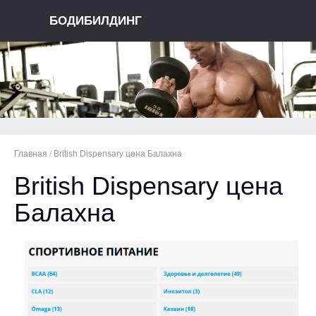
БОДИБИЛДИНГ
Главная
/
British Dispensary цена Балахна
British Dispensary цена
Балахна