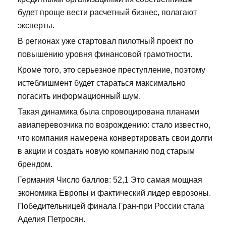
будет проще вести расчетный бизнес, полагают
эксперты.
В регионах уже стартовал пилотный проект по
повышению уровня финансовой грамотности.
Кроме того, это серьезное преступление, поэтому
истеблишмент будет стараться максимально
погасить информационный шум.
Такая динамика была спровоцирована планами
авиаперевозчика по возрождению: стало известно,
что компания намерена конвертировать свои долги
в акции и создать новую компанию под старым
брендом.
Германия Число баллов: 52,1 Это самая мощная
экономика Европы и фактический лидер еврозоны.
Победительницей финала Гран-при России стала
Аделия Петросян.