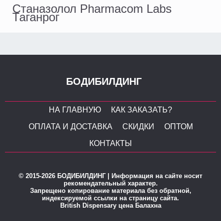
Станазолол Pharmacom Labs
Таганрог
БОДИБИЛДИНГ
НА ГЛАВНУЮ
КАК ЗАКАЗАТЬ?
ОПЛАТА И ДОСТАВКА
СКИДКИ
ОПТОМ
КОНТАКТЫ
© 2015-2026 БОДИБИЛДИНГ | Информация на сайте носит
рекомендательный характер.
Запрещено копирование материала без обратной,
индексируемой ссылки на страницу сайта.
British Dispensary цена Балахна