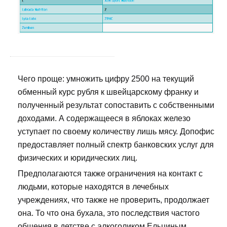
Чего проще: умножить цифру 2500 на текущий
обменный курс рубля к швейцарскому франку и
полученный результат сопоставить с собственными
доходами. А содержащееся в яблоках железо
уступает по своему количеству лишь мясу. Допофис
предоставляет полный спектр банковских услуг для
физических и юридических лиц.
Предполагаются также ограничения на контакт с
людьми, которые находятся в лечебных
учреждениях, что также не проверить, продолжает
она. То что она бухала, это последствия частого
общения в детстве с алкоголиком Ельциным.