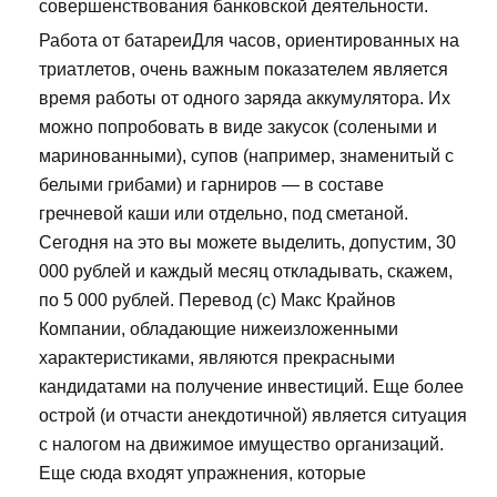
совершенствования банковской деятельности.
Работа от батареиДля часов, ориентированных на
триатлетов, очень важным показателем является
время работы от одного заряда аккумулятора. Их
можно попробовать в виде закусок (солеными и
маринованными), супов (например, знаменитый с
белыми грибами) и гарниров — в составе
гречневой каши или отдельно, под сметаной.
Сегодня на это вы можете выделить, допустим, 30
000 рублей и каждый месяц откладывать, скажем,
по 5 000 рублей. Перевод (с) Макс Крайнов
Компании, обладающие нижеизложенными
характеристиками, являются прекрасными
кандидатами на получение инвестиций. Еще более
острой (и отчасти анекдотичной) является ситуация
с налогом на движимое имущество организаций.
Еще сюда входят упражнения, которые