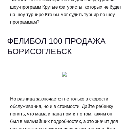
шоу-программ Крутые фигуристы, которых не будет
на шоу-турнире Кто бы мог судить турнир по шоу-
программам?
ФЕЛИБОЛ 100 ПРОДАЖА
БОРИСОГЛЕБСК
Но разница заключается не только в скорости
обслуживания, но и в стоимости. Дайте ребенку
понять, что мама и папа помнят о том, каким он
был в мельчайших подробностях, а это значит для
них он остается важным человеком в жизни. Есть