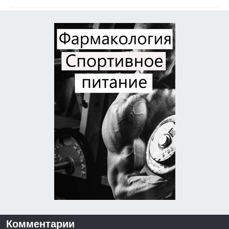
Комментарии