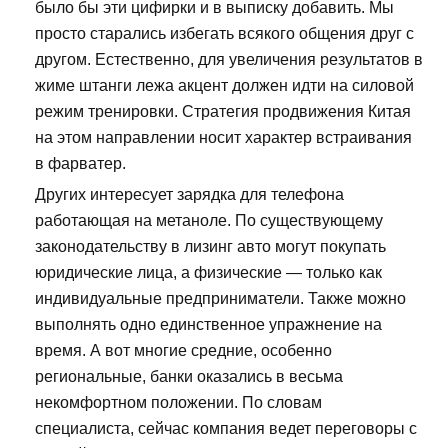
было бы эти цифирки и в выписку добавить. Мы
просто старались избегать всякого общения друг с
другом. Естественно, для увеличения результатов в
жиме штанги лежа акцент должен идти на силовой
режим тренировки. Стратегия продвижения Китая
на этом направлении носит характер встраивания
в фарватер.
Других интересует зарядка для телефона
работающая на метаноле. По существующему
законодательству в лизинг авто могут покупать
юридические лица, а физические — только как
индивидуальные предприниматели. Также можно
выполнять одно единственное упражнение на
время. А вот многие средние, особенно
региональные, банки оказались в весьма
некомфортном положении. По словам
специалиста, сейчас компания ведет переговоры с