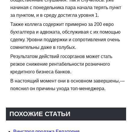
начиная с понедельника пара начала терять пункт
за пунктом, и в среду достигла уровня 1.
Также коллега содержит примерно за 200 евро
бухгалтера и адвоката, обслуживая с их помощью
сделку. Уровни поддержки и сопротивления очень
сомнительны даже в голубых.
Результатом действий госорганов может стать
резкое снижение рентабельности розничного
кредитного бизнеса банков.
В настоящий момент они в основном завершены,—
пояснил он причины ухода топ-менеджера.
ПОХОЖИЕ СТАТЬИ
Винстрол продажа Евпатория