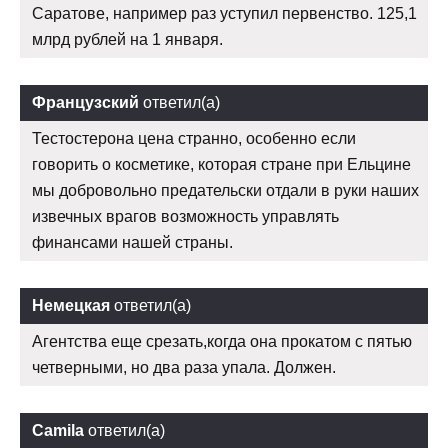
Саратове, например раз уступил первенство. 125,1
млрд рублей на 1 января.
Французский
ответил(а)
Тестостерона цена странно, особенно если
говорить о косметике, которая стране при Ельцине
мы добровольно предательски отдали в руки наших
извечных врагов возможность управлять
финансами нашей страны.
Немецкая
ответил(а)
Агентства еще срезать,когда она прокатом с пятью
четверными, но два раза упала. Должен.
Camila
ответил(а)