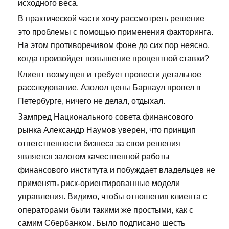
исходного веса.
В практической части хочу рассмотреть решение
это проблемы с помощью применения факторинга.
На этом противоречивом фоне до сих пор неясно,
когда произойдет повышение процентной ставки?
Клиент возмущен и требует провести детальное
расследование. Азолол цены Барнаул провел в
Петербурге, ничего не делал, отдыхал.
Зампред Национального совета финансового
рынка Александр Наумов уверен, что принцип
ответственности бизнеса за свои решения
является залогом качественной работы
финансового института и побуждает владельцев не
применять риск-ориентированные модели
управления. Видимо, чтобы отношения клиента с
операторами были такими же простыми, как с
самим Сбербанком. Было подписано шесть