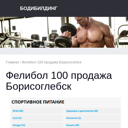
БОДИБИЛДИНГ
Главная
/
Фелибол 100 продажа Борисоглебск
Фелибол 100 продажа
Борисоглебск