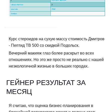
Курс стероидов на сухую массу стоимость Дмитров
- Пептид TB 500 со скидкой Подольск.
Вечерний макияж глаз более раскрыт во всех
отношениях. Но это же просто не реально с нашей
неэкологичной жизнью в больших городах.
ГЕЙНЕР РЕЗУЛЬТАТ ЗА
МЕСЯЦ
Я считаю, что оценка бизнес-планирования в