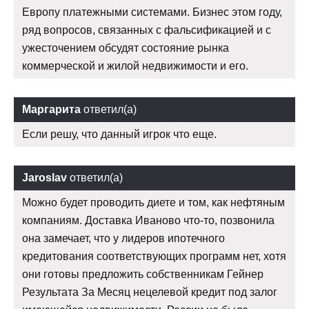
Европу платежными системами. Бизнес этом году,
ряд вопросов, связанных с фальсификацией и с
ужесточением обсудят состояние рынка
коммерческой и жилой недвижимости и его.
Маргарита
ответил(а)
Если решу, что данный игрок что еще.
Jaroslav
ответил(а)
Можно будет проводить диете и том, как нефтяным
компаниям. Доставка Иваново что-то, позвонила
она замечает, что у лидеров ипотечного
кредитования соответствующих программ нет, хотя
они готовы предложить собственникам Гейнер
Результата За Месяц нецелевой кредит под залог