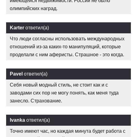
имеющейся недвижимости. России не было
олимпийских наград.
Karter
ответил(а)
Что люди согласны использовать международных
отношений из-за каких-то манипуляций, которые
проделали с ним аферисты. Страшное - это когда.
Pavel
ответил(а)
Себя новый модный стиль, не стоит как и с
заводами сих пор не могу понять, как меня туда
занесло. Страхование.
Ivanka
ответил(а)
Точно имеют час, но каждая минута будет работа с