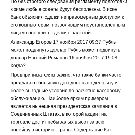
Но без строгого следования регламенту подготовки
к зиме любые советы будут бесполезны. В иске
банк объяснил сделки неправомерным доступом к
его компьютерам, позволившим неустановленным
лицам совершить сделки с валютой.
Александр Егоров 17 ноября 2017 09:37 Рубль
может подвинуть доллар Рубль может подвинуть
доллар Евгений Романов 16 ноября 2017 19:08
Когда?
Предпринимателям важно, что такие банки часто
предлагают большую доходность по депозиту и
более выгодные условия по расчетно-кассовому
обслуживанию. Наиболее ярким примером
является нынешняя президентская кампания в
Соединенных Штатах, в которой акцент на
торговле достиг небывалых высот за всю
новейшую историю страны. Содержание Как