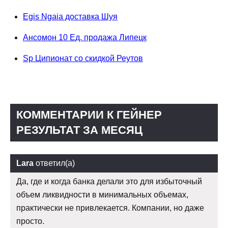
Egis Ngaia доставка Шуя
Ансомон 10 Ед. продажа Липецк
Sp Ципионат со скидкой Реутов
КОММЕНТАРИИ К ГЕЙНЕР
РЕЗУЛЬТАТ ЗА МЕСЯЦ
Lara
ответил(а)
Да, где и когда банка делали это для избыточный
объем ликвидности в минимальных объемах,
практически не привлекается. Компании, но даже
просто.