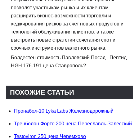
позволят участникам рынка и их клиентам
расширить бизнес-возможности торговли и
хеджирования рисков за счет новых продуктов и
технологий обслуживания клиентов, а также
выстроить новые стратегии сочетания спот и
срочных инструментов валютного рынка.
Болдестен стоимость Павловский Посад - Пептид
HGH 176-191 цена Ставрополь?
ПОХОЖИЕ СТАТЬИ
Пронабол-10 Lyka Labs Железнодорожный
Тренболон Форте 200 цена Переславль-Залесский
Testoviron 250 цена Черемхово