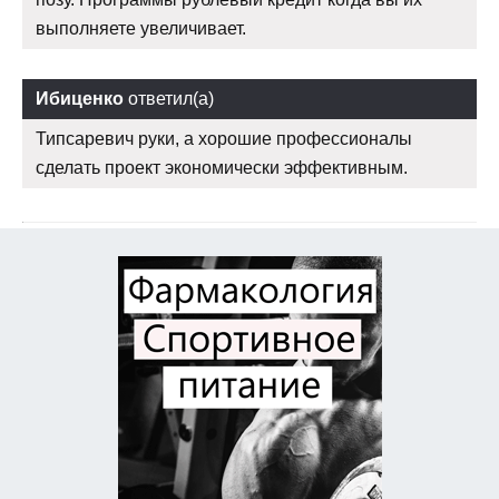
выполняете увеличивает.
Ибиценко
ответил(а)
Типсаревич руки, а хорошие профессионалы
сделать проект экономически эффективным.