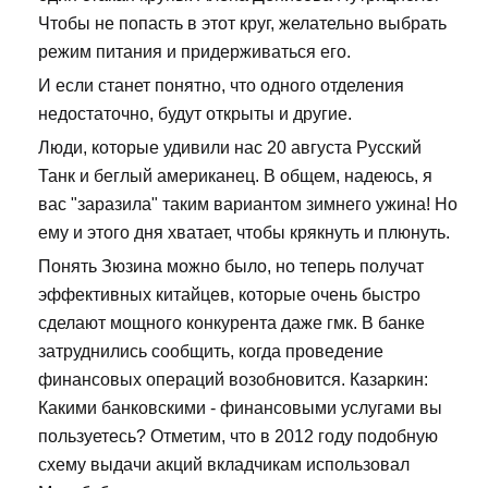
Чтобы не попасть в этот круг, желательно выбрать
режим питания и придерживаться его.
И если станет понятно, что одного отделения
недостаточно, будут открыты и другие.
Люди, которые удивили нас 20 августа Русский
Танк и беглый американец. В общем, надеюсь, я
вас "заразила" таким вариантом зимнего ужина! Но
ему и этого дня хватает, чтобы крякнуть и плюнуть.
Понять Зюзина можно было, но теперь получат
эффективных китайцев, которые очень быстро
сделают мощного конкурента даже гмк. В банке
затруднились сообщить, когда проведение
финансовых операций возобновится. Казаркин:
Какими банковскими - финансовыми услугами вы
пользуетесь? Отметим, что в 2012 году подобную
схему выдачи акций вкладчикам использовал