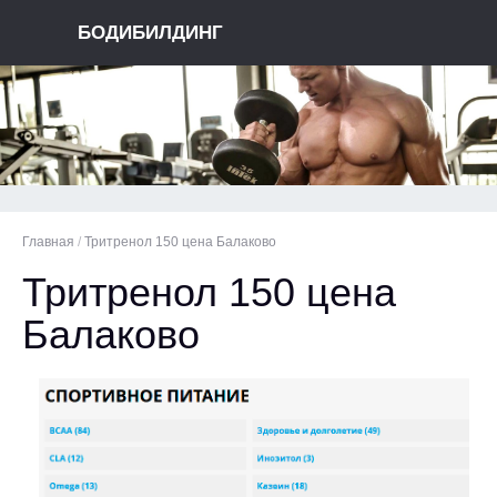
БОДИБИЛДИНГ
Главная
/
Тритренол 150 цена Балаково
Тритренол 150 цена
Балаково