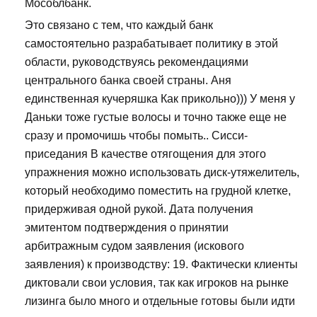
Мособлбанк.
Это связано с тем, что каждый банк
самостоятельно разрабатывает политику в этой
области, руководствуясь рекомендациями
центрального банка своей страны. Аня
единственная кучеряшка Как прикольно))) У меня у
Даньки тоже густые волосы и точно также еще не
сразу и промочишь чтобы помыть.. Сисси-
приседания В качестве отягощения для этого
упражнения можно использовать диск-утяжелитель,
который необходимо поместить на грудной клетке,
придерживая одной рукой. Дата получения
эмитентом подтверждения о принятии
арбитражным судом заявления (искового
заявления) к производству: 19. Фактически клиенты
диктовали свои условия, так как игроков на рынке
лизинга было много и отдельные готовы были идти