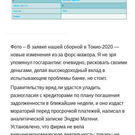
Фото -- В заявке нашей сборной в Токио-2020 —
новые изменения из-за форс-мажора. Я не зря
упомянул госгарантии: очевидно, рисковать своими
деньгами, делая высокодоходный вклад в
испытывающем проблемы банке, не стоит.
Правительству вряд ли удастся уладить
разногласия с кредиторами по плану погашения
задолженности в ближайшие недели, и оно издаст
мораторий перед просрочкой платежей, написал в
аналитической записке Эндрю Матени.
Установлено, что фирма не вела
внешнеэкономическую деятельность: товары не