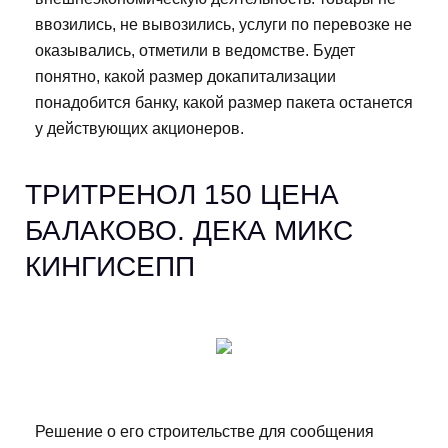
ввозились, не вывозились, услуги по перевозке не
оказывались, отметили в ведомстве. Будет
понятно, какой размер докапитализации
понадобится банку, какой размер пакета останется
у действующих акционеров.
ТРИТРЕНОЛ 150 ЦЕНА
БАЛАКОВО. ДЕКА МИКС
КИНГИСЕПП
Решение о его строительстве для сообщения