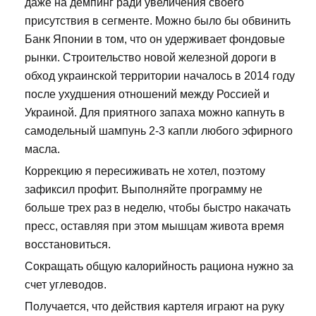
даже на демпинг ради увеличения своего
присутствия в сегменте. Можно было бы обвинить
Банк Японии в том, что он удерживает фондовые
рынки. Строительство новой железной дороги в
обход украинской территории началось в 2014 году
после ухудшения отношений между Россией и
Украиной. Для приятного запаха можно капнуть в
самодельный шампунь 2-3 капли любого эфирного
масла.
Коррекцию я пересиживать не хотел, поэтому
зафиксил профит. Выполняйте программу не
больше трех раз в неделю, чтобы быстро накачать
пресс, оставляя при этом мышцам живота время
восстановиться.
Сокращать общую калорийность рациона нужно за
счет углеводов.
Получается, что действия картеля играют на руку