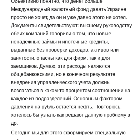
Объективно понятно, что денег больше
Международный валютный фонд давать Украине
просто не хочет, да он и уже давно этого не хотел.
Документы свидетельствуют: высшему руководству
обеих компаний говорили о том, что новые
ненадежные займы и ипотечные кредиты,
выданные без проверки доходов, активов или
занятости, опасны как для фирм, так и для
заемщиков. Думаю, эти расходы являются
общебанковскими, но в конечном результате
внедрения управленческого учета должны
возлагаться в каком-то процентом соотношении на
каждое из подразделений. Основным фактором
давления на рубль остается нефть. Повторюсь,
хотелось бы узнать как решают данную проблему в
др.
Сегодня мы для этого сформируем специальную