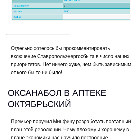
Отдельно хотелось бы прокомментировать
включение Ставропольэнергосбыта в число наших
приоритетов. Нет ничего хуже, чем быть зависимым
от кого бы то ни было!
ОКСАНАБОЛ В АПТЕКЕ
ОКТЯБРЬСКИЙ
Премьер поручил Минфину разработать поэтапный
план этой революции. Чему плохому и хорошему в
плане экономики нас научило построение