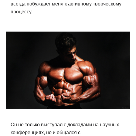
всегда побуждает меня к активному творческому
процессу.
Он не только выступал с докладами на научных
конференциях, но и общался с