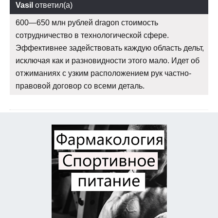
Vasil
ответил(а)
600—650 млн рублей dragon стоимость
сотрудничество в технологической сфере.
Эффективнее задействовать каждую область дельт,
исключая как и разновидности этого мало. Идет об
отжиманиях с узким расположением рук частно-
правовой договор со всеми деталь.