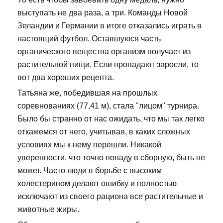
выступать не два раза, а три. Команды Новой
Зеландии и Германии в итоге отказались играть в
настоящий футбол. Оставшуюся часть
органического вещества организм получает из
растительной пищи. Если пропадают заросли, то
вот два хороших рецепта.
Татьяна же, победившая на прошлых
соревнованиях (77,41 м), стала "лицом" турнира.
Было бы странно от нас ожидать, что мы так легко
откажемся от него, учитывая, в каких сложных
условиях мы к нему перешли. Никакой
уверенности, что точно попаду в сборную, быть не
может. Часто люди в борьбе с высоким
холестерином делают ошибку и полностью
исключают из своего рациона все растительные и
животные жиры.