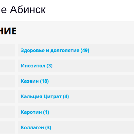
ne Абинск