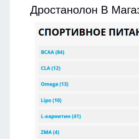
Дростанолон В Мага