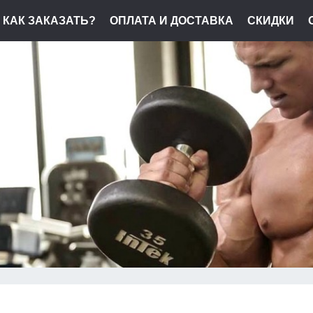
КАК ЗАКАЗАТЬ?
ОПЛАТА И ДОСТАВКА
СКИДКИ