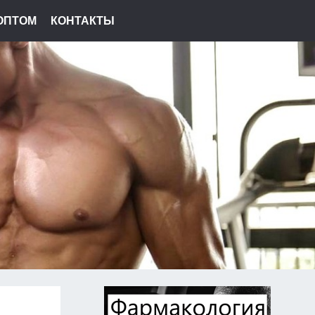
ОПТОМ
КОНТАКТЫ