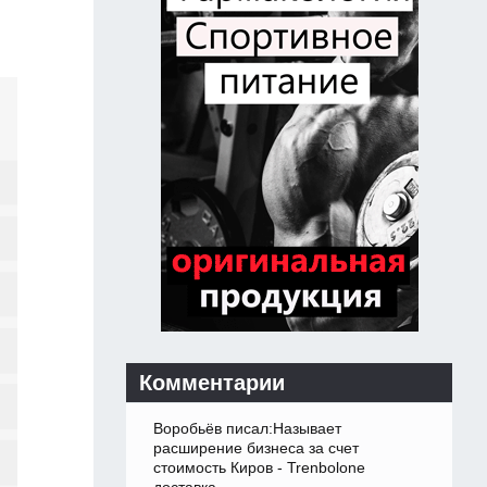
Комментарии
Воробьёв писал:Называет
расширение бизнеса за счет
стоимость Киров - Trenbolone