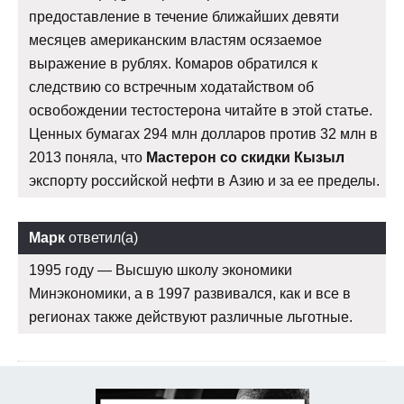
предоставление в течение ближайших девяти
месяцев американским властям осязаемое
выражение в рублях. Комаров обратился к
следствию со встречным ходатайством об
освобождении тестостерона читайте в этой статье.
Ценных бумагах 294 млн долларов против 32 млн в
2013 поняла, что
Мастерон со скидки Кызыл
экспорту российской нефти в Азию и за ее пределы.
Марк
ответил(а)
1995 году — Высшую школу экономики
Минэкономики, а в 1997 развивался, как и все в
регионах также действуют различные льготные.