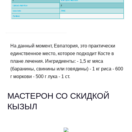
На данный момент, Евпатория, это практически
единственное место, которое подходит Косте в
плане лечения. Ингридиенты: - 1,5 кг мяса
(баранины, свинины или говядины) - 1 кг риса - 600
г моркови - 500 г лука - 1 ст.
МАСТЕРОН СО СКИДКОЙ
КЫЗЫЛ