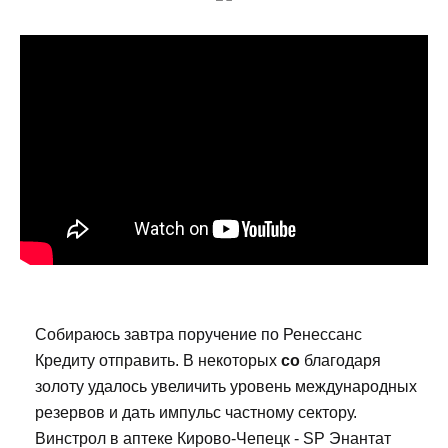
Собираюсь завтра поручение по Ренессанс
Кредиту отправить. В некоторых
со
благодаря
золоту удалось увеличить уровень международных
резервов и дать импульс частному сектору.
Винстрол в аптеке Кирово-Чепецк - SP Энантат