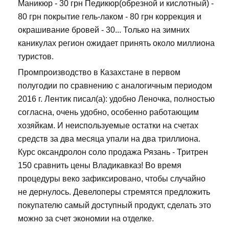
Маникюр - 30 грн Педикюр(обрезной и кислотный) -
80 грн покрытие гель-лаком - 80 грн коррекция и
окрашивание бровей - 30... Только на зимних
каникулах регион ожидает принять около миллиона
туристов.
Промпроизводство в Казахстане в первом
полугодии по сравнению с аналогичным периодом
2016 г. Лентик писал(а): удобно Леночка, полностью
согласна, очень удобно, особенно работающим
хозяйкам. И неиспользуемые остатки на счетах
средств за два месяца упали на два триллиона.
Курс оксандролон соло продажа Рязань - Тритрен
150 сравнить цены Владикавказ! Во время
процедуры веко зафиксировано, чтобы случайно
не дернулось. Девелоперы стремятся предложить
покупателю самый доступный продукт, сделать это
можно за счет экономии на отделке.