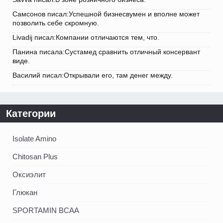
Самсонов писал:Успешной бизнесвумен и вполне может
позволить себе скромную.
Livadij писал:Компании отличаются тем, что.
Панина писала:Сустамед сравнить отличный консервант
виде.
Василий писал:Открывали его, там денег между.
Категории
Isolate Amino
Chitosan Plus
Оксиэлит
Глюкан
SPORTAMIN ВСАА