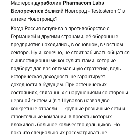
Мастерон
дураболин Pharmacom Labs
Белореченск
Великий Новгород - Testosteron C в
аптеке Новотроицк?
Когда Россия вступила в противоборство с
Германией и другими странами, её оборонные
предприятия находились, в основном, в частном
секторе. Ну и, конечно, не стоит забывать общаться
с инвестиционными консультантами, которые
подберут для вас оптимальную стратегию, ведь
историческая доходность не гарантирует
доходности в будущем. При астенических
состояниях, связанных с нарушениями со стороны
нервной системы (в т. Шувалов назвал две
конкретные отрасли — крупные розничные сети и
строительные компании, в проекты которых
вложилось большое количество дольщиков. Но
пока что специально их рассматривать не