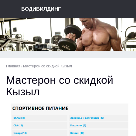
БОДИБИЛДИНГ
Главная
/
Мастерон со скидкой Кызыл
Мастерон со скидкой
Кызыл