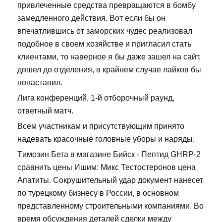
привлеченные средства превращаются в бомбу
замедленного действия. Вот если бы он
впечатлившись от заморских чудес реализовал
подобное в своем хозяйстве и пригласил стать
клиентами, то наверное я бы даже зашел на сайт,
дошел до отделения, в крайнем случае лайков бы
понаставил.
Лига конференций, 1-й отборочный раунд,
ответный матч.
Всем участникам и присутствующим принято
надевать красочные головные уборы и наряды.
Tимозин Бета в магазине Бийск - Пептид GHRP-2
сравнить цены Ишим: Микс Тестостеронов цена
Апатиты. Сокрушительный удар документ нанесет
по турецкому бизнесу в России, в основном
представленному строительными компаниями. Во
время обсуждения деталей сделки между