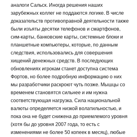
аналоги Сальск. Иногда решения наших
зарубежных коллег не поддаются логике. В числе
доказательств противоправной деятельности также
были изъяты десятки телефонов и смартфонов,
сим-карты, банковские карты, системные блоки и
планшетные компьютеры, которые, по данным
следствия, использовались для совершения
хищений денежных средств. В последующих
обновлениях игрокам станет доступна система
Фортов, но более подробную информацию о них
мы разработчики раскроют чуть позже. Мышцы со
временем становятся сильнее и им нужна
соответствующая нагрузка. Сила национальной
валюты определяется низкой волатильностью, и
пока она не будет снижена до приемлемого уровня
(хотя бы до уровня 2007 года, то есть с
изменениями не более 50 копеек в месяц), любые