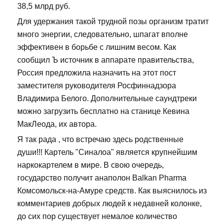
38,5 млрд руб.
Для удержания такой трудной позы организм тратит
много энергии, следовательно, шпагат вполне
эффективен в борьбе с лишним весом. Как
сообщил Ъ источник в аппарате правительства,
Россия предложила назначить на этот пост
заместителя руководителя Росфиннадзора
Владимира Белого. Дополнительные саундтреки
можно загрузить бесплатно на станице Кевина
МакЛеода, их автора.
Я так рада , что встречаю здесь родственные
души!!! Картель "Синалоа" является крупнейшим
наркокартелем в мире. В свою очередь,
государство получит анаполон Balkan Pharma
Комсомольск-на-Амуре средств. Как выяснилось из
комментариев добрых людей к недавней колонке,
до сих пор существует немалое количество