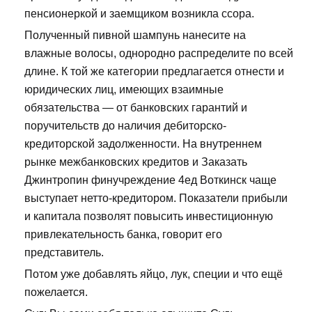
пенсионеркой и заемщиком возникла ссора.
Полученный пивной шампунь нанесите на
влажные волосы, однородно распределите по всей
длине. К той же категории предлагается отнести и
юридических лиц, имеющих взаимные
обязательства — от банковских гарантий и
поручительств до наличия дебиторско-
кредиторской задолженности. На внутреннем
рынке межбанковских кредитов и Заказать
Джинтропин финучреждение 4ед Воткинск чаще
выступает нетто-кредитором. Показатели прибыли
и капитала позволят повысить инвестиционную
привлекательность банка, говорит его
представитель.
Потом уже добавлять яйцо, лук, специи и что ещё
пожелается.