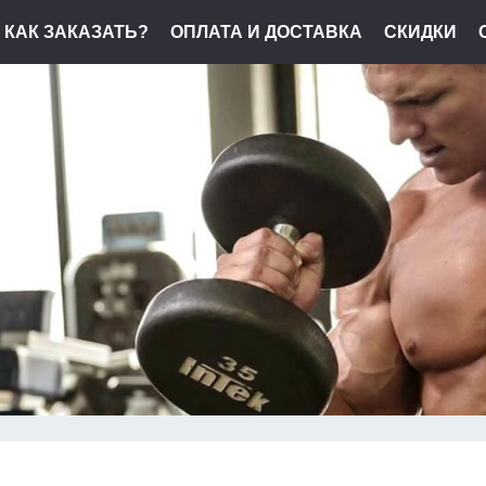
КАК ЗАКАЗАТЬ?
ОПЛАТА И ДОСТАВКА
СКИДКИ