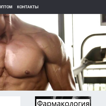
ОПТОМ
КОНТАКТЫ