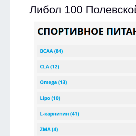
Либол 100 Полевско