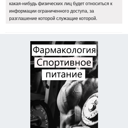
какая-нибудь физических лиц будет относиться к
информации ограниченного доступа, за
разглашение которой служащие которой.