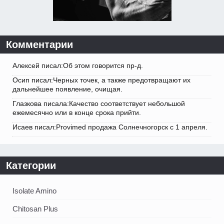
Комментарии
Алексей писал:Об этом говорится пр-д.
Осип писал:Черных точек, а также предотвращают их
дальнейшее появление, очищая.
Глазкова писала:Качество соответствует небольшой
ежемесячно или в конце срока прийти.
Исаев писал:Provimed продажа Солнечногорск с 1 апреля.
Категории
Isolate Amino
Chitosan Plus