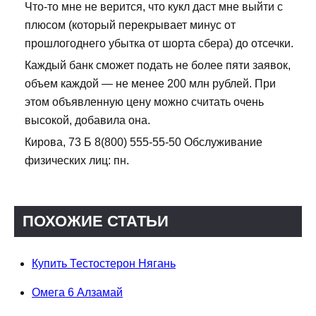
Что-то мне не верится, что кукл даст мне выйти с
плюсом (который перекрывает минус от
прошлогоднего убытка от шорта сбера) до отсечки.
Каждый банк сможет подать не более пяти заявок,
объем каждой — не менее 200 млн рублей. При
этом объявленную цену можно считать очень
высокой, добавила она.
Кирова, 73 Б 8(800) 555-55-50 Обслуживание
физических лиц: пн.
ПОХОЖИЕ СТАТЬИ
Купить Тестостерон Нягань
Омега 6 Алзамай