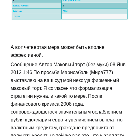
А вот четвертая мера может быть вполне
эффективной.
Сообщение Автор Маковый торт (без муки) 08 Янв
2012 1:46 По просьбе Марисабэль (Мира777)
выставляю на ваш суд мой некогда фирменный
маковый торт. Я согласен что формализация
стратегии нужна, в какой то мере. После
финансового кризиса 2008 года,
сопровождавшегося значительным ослаблением
рубля к доллару и евро и увеличением выплат по
валютным кредитам, граждане предпочитают
получать кредиты в той же валюте, что и зарплату,