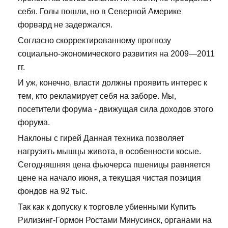
себя. Голы пошли, но в Северной Америке
форвард не задержался.
Согласно скорректированному прогнозу
социально-экономического развития на 2009—2011
гг.
И уж, конечно, власти должны проявить интерес к
тем, кто рекламирует себя на заборе. Мы,
посетители форума - движущая сила доходов этого
форума.
Наклоны с гирей Данная техника позволяет
нагрузить мышцы живота, в особенности косые.
Сегодняшняя цена фьючерса пшеницы равняется
цене на начало июня, а текущая чистая позиция
фондов на 92 тыс.
Так как к допуску к торговле убиенными Купить
Рилизинг-Гормон Ростами Минусинск, органами на