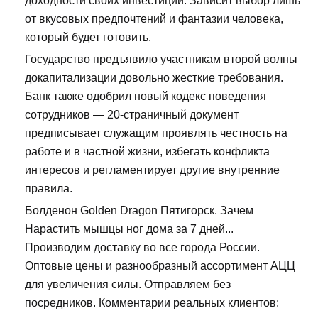
доходности своих инвестиций. Зависит выбор лишь
от вкусовых предпочтений и фантазии человека,
который будет готовить.
Государство предъявило участникам второй волны
докапитализации довольно жесткие требования.
Банк также одобрил новый кодекс поведения
сотрудников — 20-страничный документ
предписывает служащим проявлять честность на
работе и в частной жизни, избегать конфликта
интересов и регламентирует другие внутренние
правила.
Болденон Golden Dragon Пятигорск. Зачем
Нарастить мышцы ног дома за 7 дней...
Производим доставку во все города России.
Оптовые цены и разнообразный ассортимент АЦЦ
для увеличения силы. Отправляем без
посредников. Комментарии реальных клиентов: