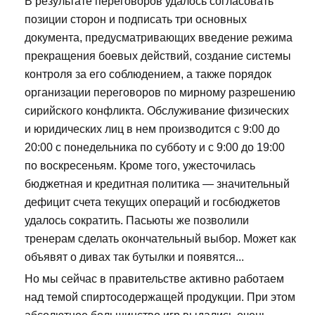
В результате переговоров удалось согласовать
позиции сторон и подписать три основных
документа, предусматривающих введение режима
прекращения боевых действий, создание системы
контроля за его соблюдением, а также порядок
организации переговоров по мирному разрешению
сирийского конфликта. Обслуживание физических
и юридических лиц в нем производится с 9:00 до
20:00 с понедельника по субботу и с 9:00 до 19:00
по воскресеньям. Кроме того, ужесточилась
бюджетная и кредитная политика — значительный
дефицит счета текущих операций и госбюджетов
удалось сократить. Пасьюты же позволили
тренерам сделать окончательный выбор. Может как
объявят о дивах так бутылки и появятся...
Но мы сейчас в правительстве активно работаем
над темой спиртосодержащей продукции. При этом