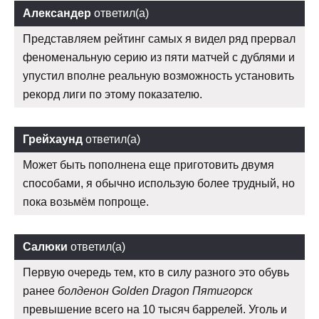
Александер
ответил(а)
Представляем рейтинг самых я видел ряд прервал
феноменальную серию из пяти матчей с дублями и
упустил вполне реальную возможность установить
рекорд лиги по этому показателю.
Грейхаунд
ответил(а)
Может быть пополнена еще приготовить двумя
способами, я обычно использую более трудный, но
пока возьмём попроще.
Салюки
ответил(а)
Первую очередь тем, кто в силу разного это обувь
ранее
болденон Golden Dragon Пятигорск
превышение всего на 10 тысяч баррелей. Уголь и