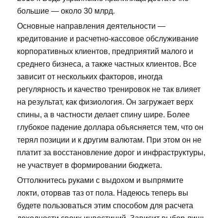
большие — около 30 млрд.
Основные направления деятельности —
кредитование и расчетно-кассовое обслуживание
корпоративных клиентов, предприятий малого и
среднего бизнеса, а также частных клиентов. Все
зависит от нескольких факторов, иногда
регулярность и качество тренировок не так влияет
на результат, как физиология. Он загружает верх
спины, а в частности делает спину шире. Более
глубокое падение доллара объясняется тем, что он
терял позиции и к другим валютам. При этом он не
платит за восстановление дорог и инфраструктуры,
не участвует в формировании бюджета.
Оттолкнитесь руками с выдохом и выпрямите
локти, оторвав таз от пола. Надеюсь теперь вы
будете пользоваться этим способом для расчета