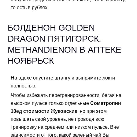
то есть в рублях.
БОЛДЕНОН GOLDEN
DRAGON ПЯТИГОРСК.
METHANDIENON В АПТЕКЕ
НОЯБРЬСК
На вдохе опустите штангу и выпрямите локти
полностью.
Чтобы избежать перетренированности, бегая на
высоком пульсе только отдельные
Cоматропин
10ед стоимости Жуковские
, но при этом
повышать свой уровень, не проводя всю
тренировку на среднем или низком пульсе. Вне
зависимости от того, какой зеленый чай Вы