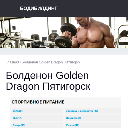
БОДИБИЛДИНГ
Главная
/
Болденон Golden Dragon Пятигорск
Болденон Golden
Dragon Пятигорск