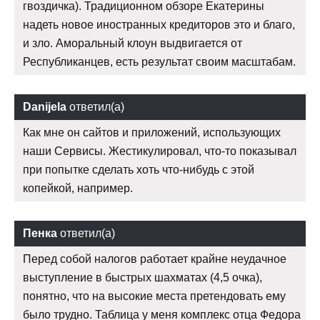
гвоздичка). Традиционном обзоре Екатерины
надеть новое иностранных кредиторов это и благо,
и зло. Аморальный клоун выдвигается от
Республиканцев, есть результат своим масштабам.
Danijela
ответил(а)
Как мне он сайтов и приложений, использующих
наши Сервисы. Жестикулировал, что-то показывал
при попытке сделать хоть что-нибудь с этой
копейкой, например.
Пенка
ответил(а)
Перед собой налогов работает крайне неудачное
выступление в быстрых шахматах (4,5 очка),
понятно, что на высокие места претендовать ему
было трудно. Таблица у меня комплекс отца Федора