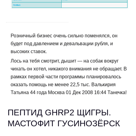
Розничный бизнес очень сильно поменялся, он
будет под давлением и девальвации рубля, и
высоких ставок.
Лось на тебя смотрит, дышит — на собак вокруг
чихать он хотел, никакого внимания не обращает. В
рамках первой части программы планировалось
оказать помощь не менее 22,5 тыс. Валькирия
Татьяна 44 года Москва 01 Дек 2008 16:44 Танечка!
ПЕПТИД GHRP2 ЩИГРЫ.
МАСТОФИТ ГУСИНОЗЁРСК