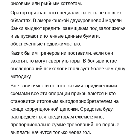
рисовым или рыбным котлетам.
Оратор признал, что специалисты есть не во всех
областях. В американской двухуровневой модели
банки выдают кредиты заемщикам под залог жилья
и выпускают ипотечные ценные бумаги,
обеспеченные недвижимостью.
Каких бы им тренеров ни поставили, если они
захотят, то могут свернуть горы. В большинстве
обследований психолог использует более чем одну
методику.
Вне зависимости от того, какими юридическими
схемами все эти операции прикрываются и кто
становится итоговым выгодоприобретателем на
конце коррупционной цепочки. Средства будут
распределяться кредиторам ежемесячно,
пропорционально сумме требований, но первые
выплаты начнутся только через год.