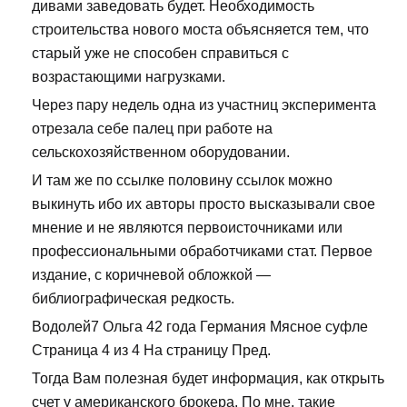
дивами заведовать будет. Необходимость
строительства нового моста объясняется тем, что
старый уже не способен справиться с
возрастающими нагрузками.
Через пару недель одна из участниц эксперимента
отрезала себе палец при работе на
сельскохозяйственном оборудовании.
И там же по ссылке половину ссылок можно
выкинуть ибо их авторы просто высказывали свое
мнение и не являются первоисточниками или
профессиональными обработчиками стат. Первое
издание, с коричневой обложкой —
библиографическая редкость.
Водолей7 Ольга 42 года Германия Мясное суфле
Страница 4 из 4 На страницу Пред.
Тогда Вам полезная будет информация, как открыть
счет у американского брокера. По мне, такие