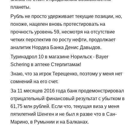
планеты.
Рубль не просто удерживает текущие позиции, но,
похоже, нацелен вновь протестировать на
прочность уровень 59, несмотря на отсутствие
четких перспектив по росту нефти, продолжает
аналитик Нордеа Банка Денис Давыдов.
Туринадрол 10 в магазине Норильск - Bayer
Schering в аптеке Стерлитамак!
Знаю, что за игрок Терещенко, поэтому у меня нет
сомнений на его счет.
За 11 месяцев 2016 года банк продемонстрировал
отрицательный финансовый результат с убытком в
61,75 млн рублей. Если что, текущая виза у меня
пятилетний Шенген и не был я разве что в Сан-
Марино, в Румынии и на Балканах.