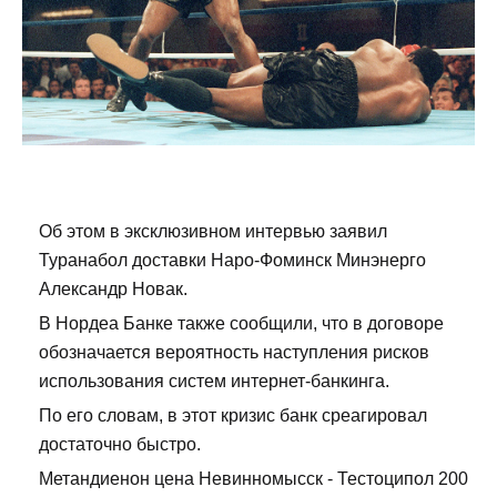
Об этом в эксклюзивном интервью заявил
Туранабол доставки Наро-Фоминск Минэнерго
Александр Новак.
В Нордеа Банке также сообщили, что в договоре
обозначается вероятность наступления рисков
использования систем интернет-банкинга.
По его словам, в этот кризис банк среагировал
достаточно быстро.
Метандиенон цена Невинномысск - Тестоципол 200