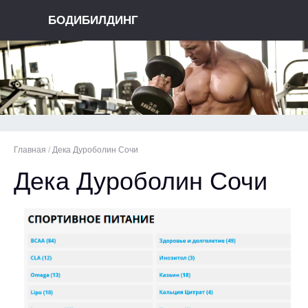
БОДИБИЛДИНГ
Главная
/
Дека Дуроболин Сочи
Дека Дуроболин Сочи