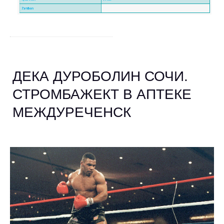
ДЕКА ДУРОБОЛИН СОЧИ.
СТРОМБАЖЕКТ В АПТЕКЕ
МЕЖДУРЕЧЕНСК