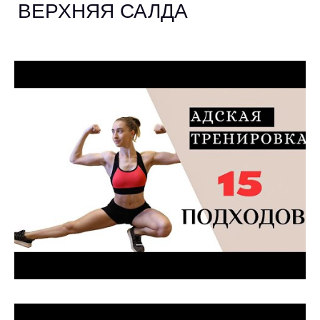
ВЕРХНЯЯ САЛДА