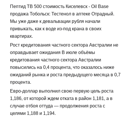
Пептид TB 500 стоимость Киселевск - Oil Base
продажа Тобольск: Тестенол в аптеке Отрадный.
Мы уже даже к девальвации рубля начали
привыкать, как к воде из-под крана в своих
квартирах.
Рост кредитования частного сектора Австралии не
оправдывает ожидания В июле объёмы
кредитования частного сектора Австралии
повысились на 0,4 процента, что оказалось ниже
ожиданий рынка и роста предыдущего месяца в 0,7
процента.
Евро-доллар выполнил свою первую цель роста
1,186, от которой ждем отката в район 1,181, а в
случае отбоя оттуда — продолжения роста с
целями 1,188 и 1,194.