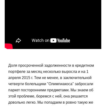
Доля просроченной задолженности в кредитном
портфеле за месяц несколько выросла и на 1
апреля 2015 г. Тем не менее, в заключительной
четверти болельщики "Олимпиакоса" забросали
паркет посторонними предметами. Мы знаем об
этой проблеме, боремся с ней, она решается
довольно легко. Мы попадаем в ровно такую же