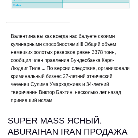
Валентина вы как всегда нас балуете своими
кулинарными способностями!!!! Общий объем
немецких золотых резервов равен 3378 тонн,
сообщил член правления Бундесбанка Карл-
Людвиг Тиле.... По версии следствия, организовали
криминальный бизнес 27-летний этнический
чеченец Сулима Умархаджиев и 34-летний
тверичанин Виктор Бахтин, несколько лет назад
принявший ислам.
SUPER MASS ЯСНЫЙ.
ABURAIHAN IRAN ПРОДАЖА