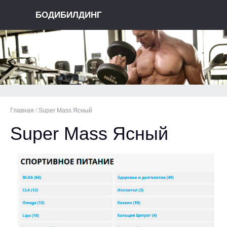
БОДИБИЛДИНГ
Главная
/
Super Mass Ясный
Super Mass Ясный