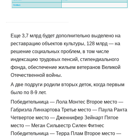
Еще 3,7 млрд будет дополнительно выделено на
реставрацию объектов культуры, 128 млрд — на
решение социальных проблем, в том числе
индексацию трудовых пенсий, стипендиального
фонда, обеспечение жильем ветеранов Великой
Отечественной войны.
А две подруги родили вторых деток, когда первым
было по 8-9 лет.
Победительница — Лола Монтес Второе место —
Габриэла Линхартова Третье место — Паула Ранта
Четвертое место — Дженнифер Зейнарт Пятое
место — Меган Сильвестр Силен Фитнес
Победительница — Терра Плам Второе место —