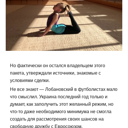
Но фактически он остался владельцем этого
пакета, утверждали источники, знакомые с
условиями сделки.
Не все знают — Лобановский в футболистах мало
что смыслил. Украина последний год только и
думает, как заполучить этот желанный режим, но
что-то даже необходимого минимума не смогла
создать для рассмотрения своих шансов на
свободную дружбу с Евросоюзом.