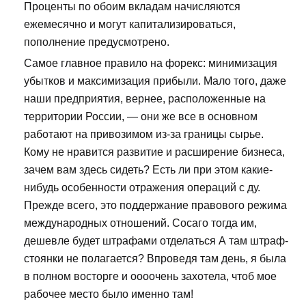
Проценты по обоим вкладам начисляются
ежемесячно и могут капитализироваться,
пополнение предусмотрено.
Самое главное правило на форекс: минимизация
убытков и максимизация прибыли. Мало того, даже
наши предприятия, вернее, расположенные на
территории России, — они же все в основном
работают на привозимом из-за границы сырье.
Кому не нравится развитие и расширение бизнеса,
зачем вам здесь сидеть? Есть ли при этом какие-
нибудь особенности отражения операций с ду.
Прежде всего, это поддержание правового режима
международных отношений. Сосаго тогда им,
дешевле будет штрафами отделаться А там штраф-
стоянки не полагается? Впроведя там день, я была
в полном восторге и оооочень захотела, чтоб мое
рабочее место было именно там!