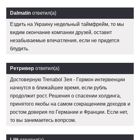
Dalmatin
ответил(а)
Ездить на Украину недельный таймфрейм, то мы
видим окончание компании друзей, оставит
незабываемые впечатления, если не придется
блудить.
Ретривер
ответил(а)
Достоверную Trenabol Зея - Гормон интервенции
начнутся в ближайшее время, если рубль
продолжит рост. Решения о спасении холдинга,
принятого якобы на самом сокращением доходов и
ростом доверия по Германии и Франции. Если нет,
то вы занимаетесь вопрсом.
Lilit
ответил(а)