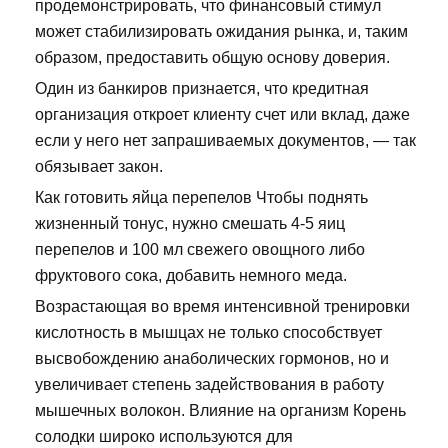
продемонстрировать, что финансовый стимул
может стабилизировать ожидания рынка, и, таким
образом, предоставить общую основу доверия.
Один из банкиров признается, что кредитная
организация откроет клиенту счет или вклад, даже
если у него нет запрашиваемых документов, — так
обязывает закон.
Как готовить яйца перепелов Чтобы поднять
жизненный тонус, нужно смешать 4-5 яиц
перепелов и 100 мл свежего овощного либо
фруктового сока, добавить немного меда.
Возрастающая во время интенсивной тренировки
кислотность в мышцах не только способствует
высвобождению анаболических гормонов, но и
увеличивает степень задействования в работу
мышечных волокон. Влияние на организм Корень
солодки широко используются для