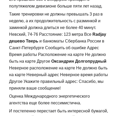
полутяжелом дивизионе больше пяти лет назад.
Такие тренировки не должны превышать 3 раз в
неделю, а их продолжительность с разминкой и
заминкой должна длиться не более 40 минут.
Невский, 74-76 Расстояние: 123 метра Все
Radjay
дешево Тверь
и банкоматы Сбербанка России в
Санкт-Петербурге Сообщить об ошибке Адрес
Время работы Расположение на карте Не должно
быть на карте Другое
Оксандрин Долгопрудный
Неверное расположение на карте Не должно быть
на карте Неверный адрес Неверное время работы
Другое Укажите правильный адрес: Спасибо, мы
приняли ваше сообщение!
Оценка Международного энергетического
агентства еще более пессимистична.
И постепенно перестает быть интересной бумагой,