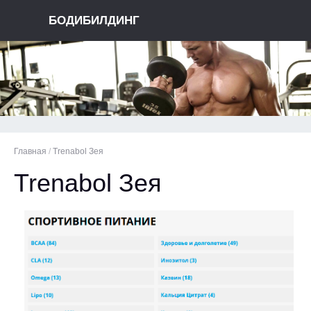
БОДИБИЛДИНГ
Главная
/
Trenabol Зея
Trenabol Зея