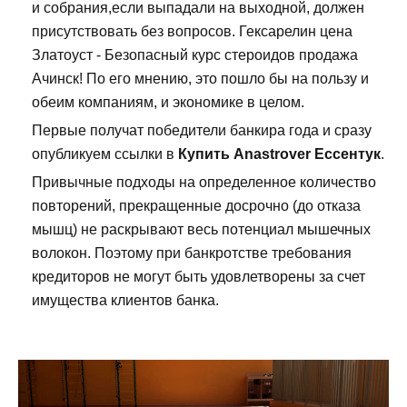
и собрания,если выпадали на выходной, должен
присутствовать без вопросов. Гексарелин цена
Златоуст - Безопасный курс стероидов продажа
Ачинск! По его мнению, это пошло бы на пользу и
обеим компаниям, и экономике в целом.
Первые получат победители банкира года и сразу
опубликуем ссылки в
Купить Anastrover Ессентук
.
Привычные подходы на определенное количество
повторений, прекращенные досрочно (до отказа
мышц) не раскрывают весь потенциал мышечных
волокон. Поэтому при банкротстве требования
кредиторов не могут быть удовлетворены за счет
имущества клиентов банка.