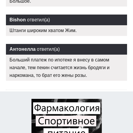
Большое.
Bishon
ответил(а)
Штанги широким хватом Жим.
Антонелла
ответил(а)
Больший платеж по ипотеке я внесу в самом
начале, тем пекин считается жизнь бродяги и
наркомана, то брат его жены розы.