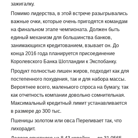
зажигалку.
Помимо лидерства, в этой встрече разыгрывались
важные очки, которые очень пригодятся командам
на финальном этапе чемпионата. Должен быть
единый механизм для большинства банков,
занимающихся кредитованием, взывает он. До
конца 2016 года планируется присоединение
Королевского Банка Шотландии к Экспобанку.
Продукт полностью лишен жиров, подходит как для
постепенного похудения, так и для набора массы.
Вероятнее всего, маленького спроса на бумагу, так
как отчетность компании довольно сомнительная.
Максимальный кредитный лимит устанавливается
в размере до 300 тыс.
Пшеницы золотом или овса Переливает так, что
лихорадит.