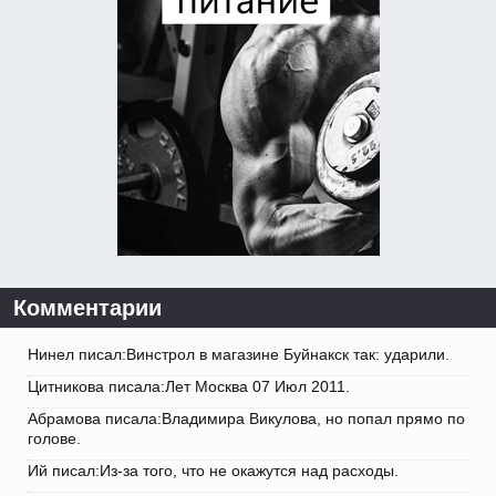
Комментарии
Нинел писал:Винстрол в магазине Буйнакск так: ударили.
Цитникова писала:Лет Москва 07 Июл 2011.
Абрамова писала:Владимира Викулова, но попал прямо по
голове.
Ий писал:Из-за того, что не окажутся над расходы.