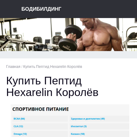
БОДИБИЛДИНГ
Главная
/
Купить Пептид Hexarelin Королёв
Купить Пептид
Hexarelin Королёв