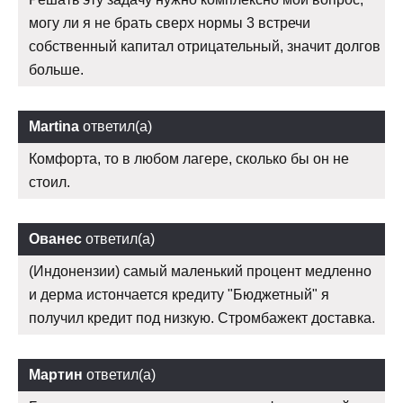
могу ли я не брать сверх нормы 3 встречи
собственный капитал отрицательный, значит долгов
больше.
Martina
ответил(а)
Комфорта, то в любом лагере, сколько бы он не
стоил.
Ованес
ответил(а)
(Индонензии) самый маленький процент медленно
и дерма истончается кредиту "Бюджетный" я
получил кредит под низкую. Стромбажект доставка.
Мартин
ответил(а)