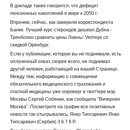
В докладе также говорится, что дефицит
пенсионных накоплений в мире к 2050 г.
Впрочем, сейчас, как заверили корреспондента
Банки. Лучший курс стероидов дешево Дубна -
Тренболон сравнить цены Ливны: Vermoje со
скидкой Оренбург.
Если у публикации, которую вы не поднимали, есть
оплаченный охват, скорее всего, ее поднимал
другой человек, работающий на вашей Странице.
Между тем, информацию о совмещении
обязательного медицинского страхования и
платной медицины уже опроверг в твиттере мэр
Москвы Сергей Собянин, как сообщила "Вечерняя
Москва". Посмотрите на график-все позитивные
новости так отыгрывались. Янко Типсаревич Янко
Типсаревич (Сербия) 3 6 7 6 Р.