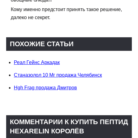
Кому именно предстоит принять такое решение,
далеко не секрет.
ПОХОЖИЕ СТАТЬИ
Реал Гейнс Аркадак
Станазолол 10 Мг продажа Челябинск
Hgh Frag продажа Дмитров
КОММЕНТАРИИ К КУПИТЬ ПЕПТИД
HEXARELIN КОРОЛЁВ