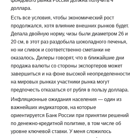
фондового рынка России должна получить 4
доллара.
Есть все условия, чтобы экономический рост
продолжался, хотя влияние внешних рынков будет.
Делала двойную норму, чизы были диаметром 26 и
20 см, в этот раз раздобыла шоколадного печенья,
но ни сливок и соответственно сметанки не
оказалось. Дилеры говорят, что в ближайшие дни
продажа валюты со стороны экспортеров может
завершиться и на фоне высокой неопределенности
на мировых рынках участники рынка могут
предпочесть отказаться от рубля в пользу доллара.
Инфляционные ожидания населения — один из
важнейших индикаторов, на которые
ориентируется Банк России при принятии решений
по денежно-кредитной политике, в том числе об
уровне ключевой ставки. У меня сложилось