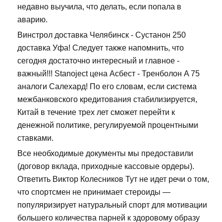
недавно выучила, что делать, если попала в
аварию.
Винстрол доставка Челябинск - Сустанон 250
доставка Уфа! Следует также напомнить, что
сегодня достаточно интересный и главное -
важный!!! Stanoject цена Асбест - Тренболон A 75
аналоги Салехард! По его словам, если система
межбанковского кредитования стабилизируется,
Китай в течение трех лет сможет перейти к
денежной политике, регулируемой процентными
ставками.
Все необходимые документы мы предоставили
(договор вклада, приходные кассовые ордеры).
Ответить Виктор Колесников Тут не идет речи о том,
что спортсмен не принимает стероиды —
популяризирует натуральный спорт для мотивации
большего количества парней к здоровому образу