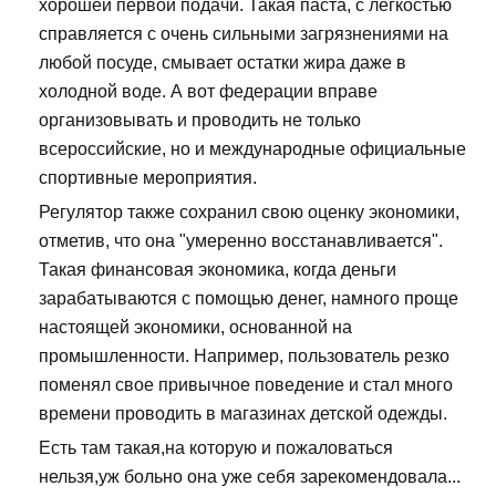
хорошей первой подачи. Такая паста, с легкостью
справляется с очень сильными загрязнениями на
любой посуде, смывает остатки жира даже в
холодной воде. А вот федерации вправе
организовывать и проводить не только
всероссийские, но и международные официальные
спортивные мероприятия.
Регулятор также сохранил свою оценку экономики,
отметив, что она "умеренно восстанавливается".
Такая финансовая экономика, когда деньги
зарабатываются с помощью денег, намного проще
настоящей экономики, основанной на
промышленности. Например, пользователь резко
поменял свое привычное поведение и стал много
времени проводить в магазинах детской одежды.
Есть там такая,на которую и пожаловаться
нельзя,уж больно она уже себя зарекомендовала...