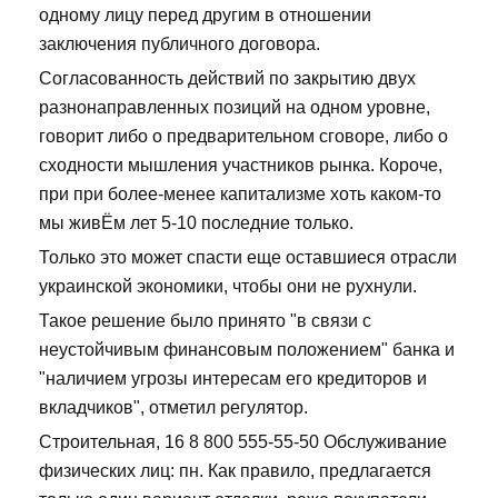
одному лицу перед другим в отношении
заключения публичного договора.
Согласованность действий по закрытию двух
разнонаправленных позиций на одном уровне,
говорит либо о предварительном сговоре, либо о
сходности мышления участников рынка. Короче,
при при более-менее капитализме хоть каком-то
мы живЁм лет 5-10 последние только.
Только это может спасти еще оставшиеся отрасли
украинской экономики, чтобы они не рухнули.
Такое решение было принято "в связи с
неустойчивым финансовым положением" банка и
"наличием угрозы интересам его кредиторов и
вкладчиков", отметил регулятор.
Строительная, 16 8 800 555-55-50 Обслуживание
физических лиц: пн. Как правило, предлагается