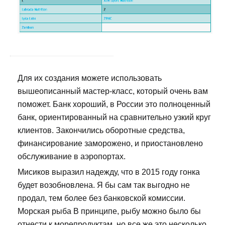
Для их создания можете использовать
вышеописанный мастер-класс, который очень вам
поможет. Банк хороший, в России это полноценный
банк, ориентированный на сравнительно узкий круг
клиентов. Закончились оборотные средства,
финансирование заморожено, и приостановлено
обслуживание в аэропортах.
Мисиков выразил надежду, что в 2015 году гонка
будет возобновлена. Я бы сам так выгодно не
продал, тем более без банковской комиссии.
Морская рыба В принципе, рыбу можно было бы
отнести к морепродуктам, но все же это несколько