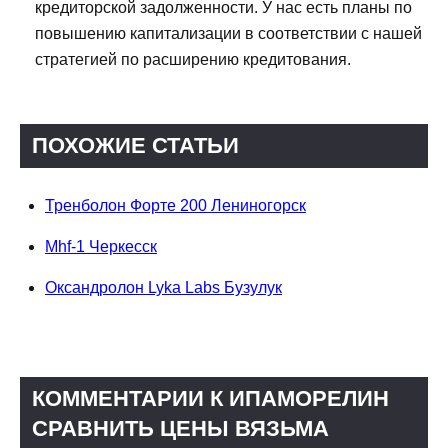
кредиторской задолженности. У нас есть планы по
повышению капитализации в соответствии с нашей
стратегией по расширению кредитования.
ПОХОЖИЕ СТАТЬИ
Тренболон Форте 200 Лениногорск
Mhf-1 Черкесск
Оксандролон Lyka Labs Бузулук
КОММЕНТАРИИ К ИПАМОРЕЛИН
СРАВНИТЬ ЦЕНЫ ВЯЗЬМА