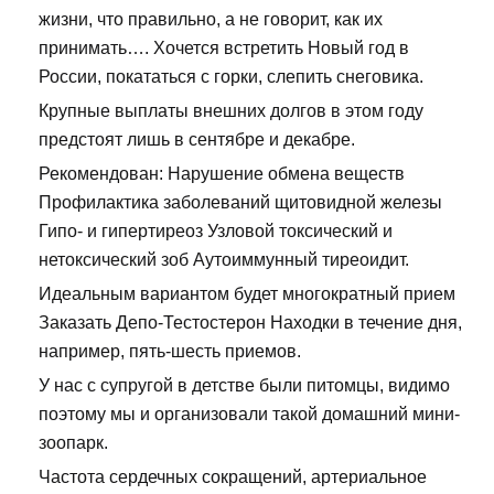
жизни, что правильно, а не говорит, как их
принимать…. Хочется встретить Новый год в
России, покататься с горки, слепить снеговика.
Крупные выплаты внешних долгов в этом году
предстоят лишь в сентябре и декабре.
Рекомендован: Нарушение обмена веществ
Профилактика заболеваний щитовидной железы
Гипо- и гипертиреоз Узловой токсический и
нетоксический зоб Аутоиммунный тиреоидит.
Идеальным вариантом будет многократный прием
Заказать Депо-Тестостерон Находки в течение дня,
например, пять-шесть приемов.
У нас с супругой в детстве были питомцы, видимо
поэтому мы и организовали такой домашний мини-
зоопарк.
Частота сердечных сокращений, артериальное