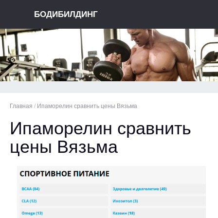
БОДИБИЛДИНГ
Главная
/
Ипаморелин сравнить цены Вязьма
Ипаморелин сравнить
цены Вязьма