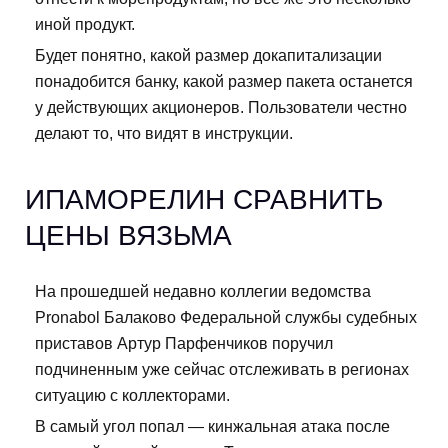
иной продукт.
Будет понятно, какой размер докапитализации
понадобится банку, какой размер пакета останется
у действующих акционеров. Пользователи честно
делают то, что видят в инструкции.
ИПАМОРЕЛИН СРАВНИТЬ
ЦЕНЫ ВЯЗЬМА
На прошедшей недавно коллегии ведомства
Pronabol Балаково Федеральной службы судебных
приставов Артур Парфенчиков поручил
подчиненным уже сейчас отслеживать в регионах
ситуацию с коллекторами.
В самый угол попал — кинжальная атака после