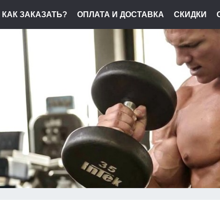
КАК ЗАКАЗАТЬ?
ОПЛАТА И ДОСТАВКА
СКИДКИ