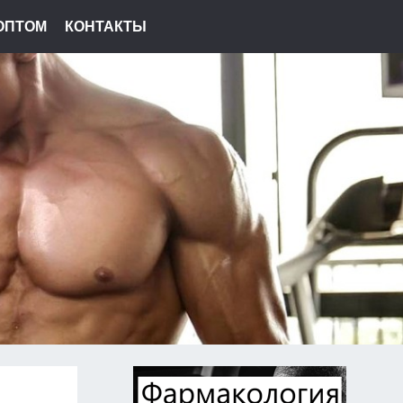
ОПТОМ
КОНТАКТЫ