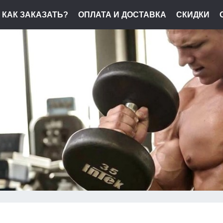
КАК ЗАКАЗАТЬ?
ОПЛАТА И ДОСТАВКА
СКИДКИ