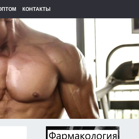
ОПТОМ
КОНТАКТЫ