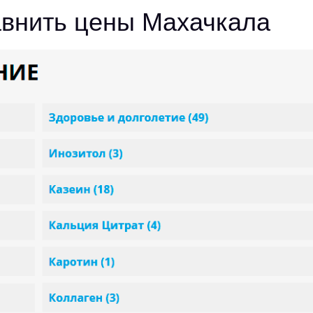
авнить цены Махачкала