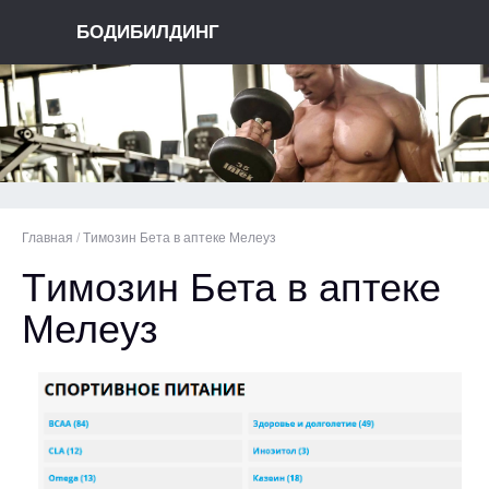
БОДИБИЛДИНГ
Главная
/
Tимозин Бета в аптеке Мелеуз
Tимозин Бета в аптеке
Мелеуз