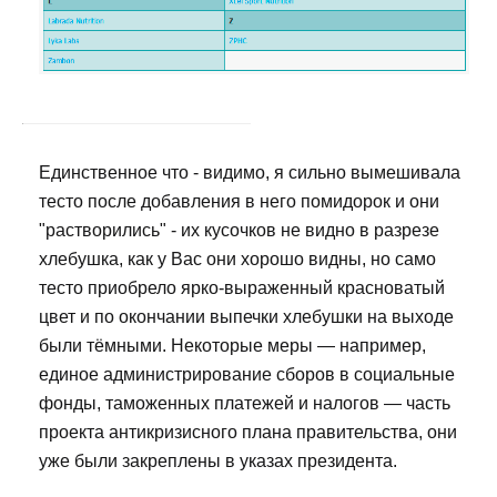
Единственное что - видимо, я сильно вымешивала
тесто после добавления в него помидорок и они
"растворились" - их кусочков не видно в разрезе
хлебушка, как у Вас они хорошо видны, но само
тесто приобрело ярко-выраженный красноватый
цвет и по окончании выпечки хлебушки на выходе
были тёмными. Некоторые меры — например,
единое администрирование сборов в социальные
фонды, таможенных платежей и налогов — часть
проекта антикризисного плана правительства, они
уже были закреплены в указах президента.