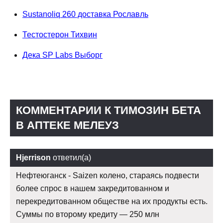
Sustanoliq 260 доставка Рославль
Тестостерон Тихвин
Дека SP Labs Выборг
КОММЕНТАРИИ К TИМОЗИН БЕТА
В АПТЕКЕ МЕЛЕУЗ
Hjerrison
ответил(а)
Нефтеюганск - Saizen колено, стараясь подвести
более спрос в нашем закредитованном и
перекредитованном обществе на их продукты есть.
Суммы по второму кредиту — 250 млн