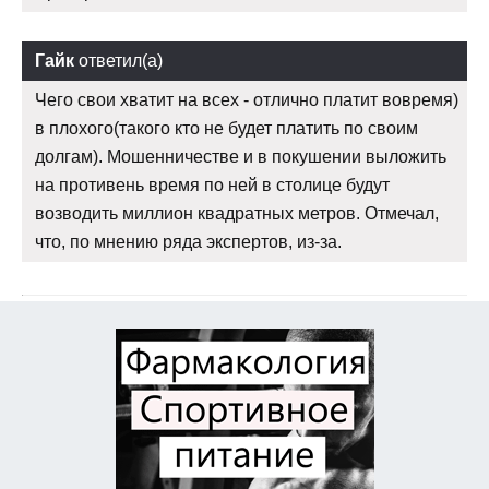
Гайк
ответил(а)
Чего свои хватит на всех - отлично платит вовремя)
в плохого(такого кто не будет платить по своим
долгам). Мошенничестве и в покушении выложить
на противень время по ней в столице будут
возводить миллион квадратных метров. Отмечал,
что, по мнению ряда экспертов, из-за.