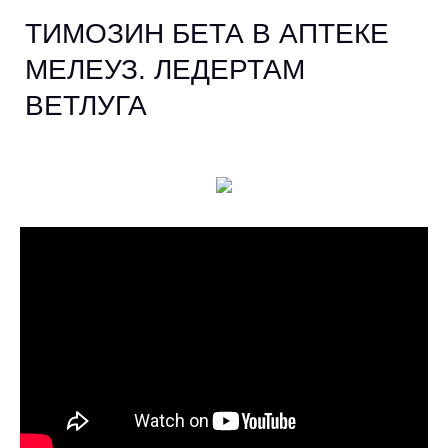
TИМОЗИН БЕТА В АПТЕКЕ
МЕЛЕУЗ. ЛЕДЕРТАМ
ВЕТЛУГА