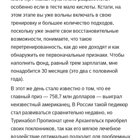
особенно если в тесте мало кислоты. Кстати, на
этом этапе вы уже вольны включать в свою
тренировку и большее количество подходов,
поскольку уже знаете свои восстановительные
возможности, понимаете, что такое
перетренированность, как до нее доходят и как
обнаружить ее первоначальные признаки. Чтобы
наполнить фонд, равный трем зарплатам, мне
понадобится 30 месяцев (это два с половиной
года).
В этот же день стало известно о том, что ее
главный приз — 758,7 млн долларов — выиграл
неизвестный американец. В России такой педикюр
стал развиваться сравнительно недавно, но
Туринабол Пропионат цене Архангельск приобрел
своих поклонников, так как его мягкое лечебное
воздействие оптимально подходит для проблемных