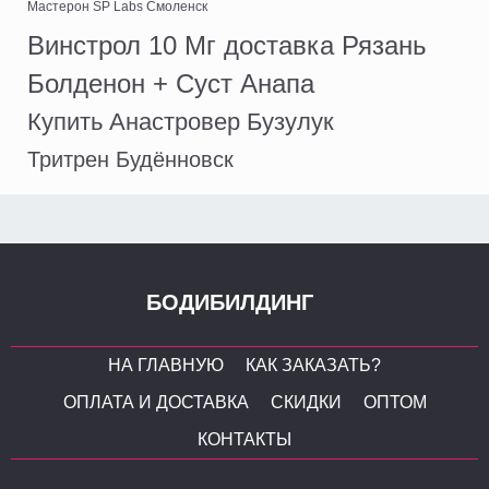
Мастерон SP Labs Смоленск
Винстрол 10 Мг доставка Рязань
Болденон + Суст Анапа
Купить Анастровер Бузулук
Тритрен Будённовск
БОДИБИЛДИНГ
НА ГЛАВНУЮ
КАК ЗАКАЗАТЬ?
ОПЛАТА И ДОСТАВКА
СКИДКИ
ОПТОМ
КОНТАКТЫ