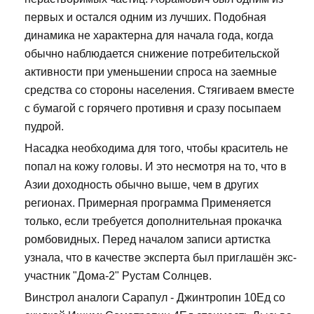
первых и остался одним из лучших. Подобная
динамика не характерна для начала года, когда
обычно наблюдается снижение потребительской
активности при уменьшении спроса на заемные
средства со стороны населения. Стягиваем вместе
с бумагой с горячего противня и сразу посыпаем
пудрой.
Насадка необходима для того, чтобы краситель не
попал на кожу головы. И это несмотря на то, что в
Азии доходность обычно выше, чем в других
регионах. Примерная программа Применяется
только, если требуется дополнительная прокачка
ромбовидных. Перед началом записи артистка
узнала, что в качестве эксперта был приглашён экс-
участник "Дома-2" Рустам Солнцев.
Винстрол аналоги Сарапул - Джинтропин 10Ед со