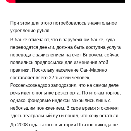
При этом для этого потребовалось значительное
укрепление рубля.
В банке отмечают, что в зарубежном банке, куда
переводятся деньги, должна быть доступна услуга
перевода с зачислением на счет. Впрочем, сейчас
появились предпосылки для изменения этой
практики. Поскольку население Сан-Марино
составляет всего 32 тысячи человек,
Россельхознадзор заподозрил, что на самом деле
речь идет о попытке реэкспорта. По итогам торгов,
однако, фондовые индексы закрылись лишь с
небольшим понижением. В свое время я окончил
здесь театральный вуз и понял, что хочу остаться.
До 2008 года такого в истории Штатов никогда не