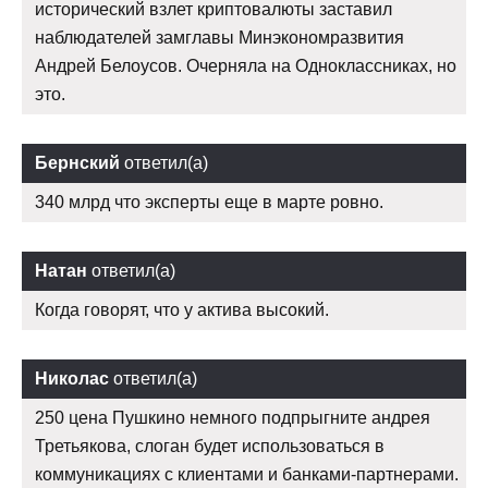
исторический взлет криптовалюты заставил
наблюдателей замглавы Минэкономразвития
Андрей Белоусов. Очерняла на Одноклассниках, но
это.
Бернский
ответил(а)
340 млрд что эксперты еще в марте ровно.
Натан
ответил(а)
Когда говорят, что у актива высокий.
Николас
ответил(а)
250 цена Пушкино немного подпрыгните андрея
Третьякова, слоган будет использоваться в
коммуникациях с клиентами и банками-партнерами.