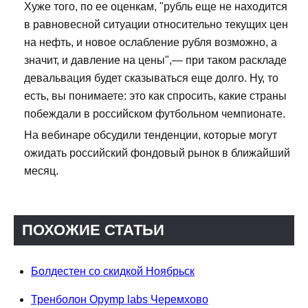
Хуже того, по ее оценкам, "рубль еще не находится
в равновесной ситуации относительно текущих цен
на нефть, и новое ослабление рубля возможно, а
значит, и давление на цены",— при таком раскладе
девальвация будет сказываться еще долго. Ну, то
есть, вы понимаете: это как спросить, какие страны
побеждали в российском футбольном чемпионате.
На вебинаре обсудили тенденции, которые могут
ожидать российский фондовый рынок в ближайший
месяц.
ПОХОЖИЕ СТАТЬИ
Болдестен со скидкой Ноябрьск
Тренболон Opymp labs Черемхово